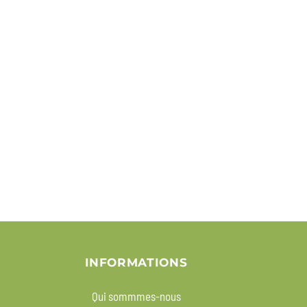
INFORMATIONS
Qui sommmes-nous