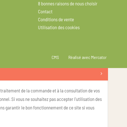
8 bonnes raisons de nous choisir
Contact
Conditions de vente
Utilisation des cookies
CMS
Réalisé avec Mercator
u traitement de la commande et à la consultation de vos
nel. Si vous ne souhaitez pas accepter l'utilisation des
ns garantir le bon fonctionnement de ce site si vous