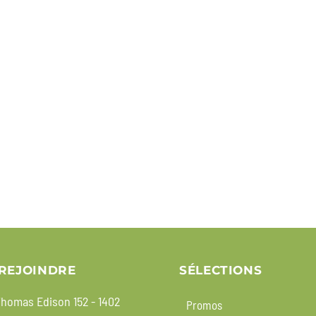
REJOINDRE
SÉLECTIONS
homas Edison 152 - 1402
Promos