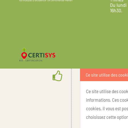
Du lundi
16h30.
Ce site utilise des cook
Ce site utilise des coo
informations. Ces cook
cookies, il vous est p
choisissez cette option