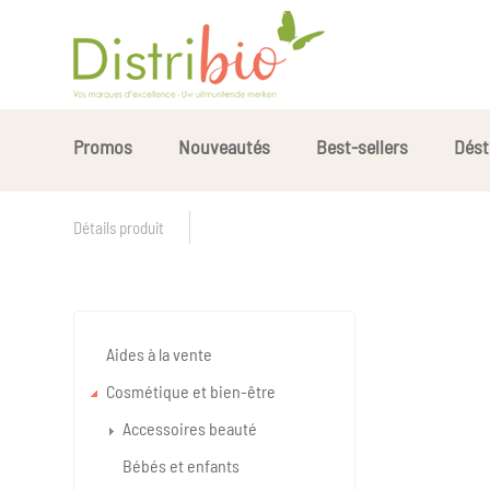
Promos
Nouveautés
Best-sellers
Dést
Détails produit
Aides à la vente
Cosmétique et bien-être
Accessoires beauté
Bébés et enfants