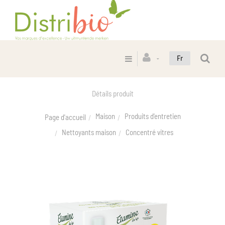
Fr
Détails produit
Maison
Produits d'entretien
Page d'accueil
Nettoyants maison
Concentré vitres