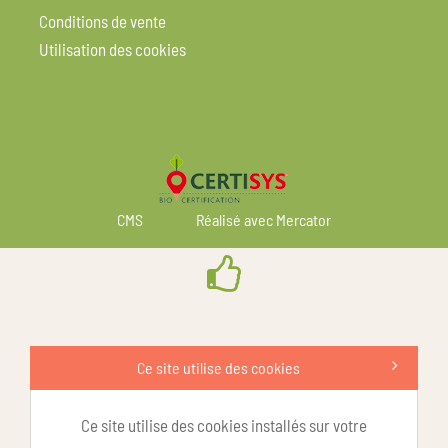
Conditions de vente
Utilisation des cookies
CMS
Réalisé avec Mercator
Ce site utilise des cookies
Ce site utilise des cookies installés sur votre