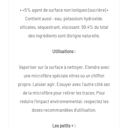
• <5% agent de surface non ioniques (sucrière) •
Contient aussi : eau, potassium hydroxide,
silicates, séquestrant, viscosant. 99.4% du total
des ingrédients sont d'origne naturelle.
Utilisations :
Vaporiser sur la surface à nettoyer. Etendre avec
une microfibre spéciale vitres ou un chiffon
propre. Laisser agir. Essuyer avec l'autre côté sec
de la microfibre pour retirer les traces. Pour
réduire l’impact environnemental, respectez les
doses recommandées d’utilisation.
Les petits + :