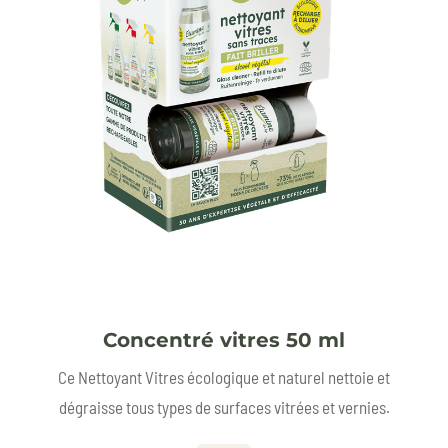
Concentré vitres 50 ml
Ce Nettoyant Vitres écologique et naturel nettoie et
dégraisse tous types de surfaces vitrées et vernies.