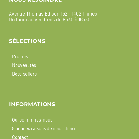
Avenue Thomas Edison 152 - 1402 Thines
Du lundi au vendredi, de 8h30 à 16h30.
SÉLECTIONS
Promos
Nouveautés
Best-sellers
INFORMATIONS
Qui sommmes-nous
8 bonnes raisons de nous choisir
Contact