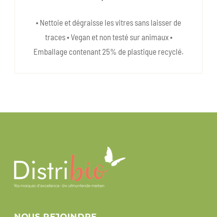
• Nettoie et dégraisse les vitres sans laisser de
traces • Vegan et non testé sur animaux •
Emballage contenant 25% de plastique recyclé.
NOUS REJOINDRE