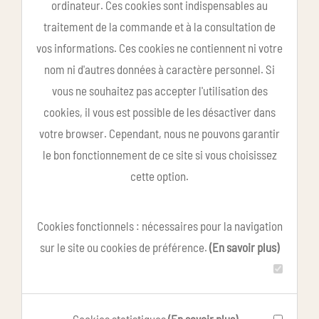
ordinateur. Ces cookies sont indispensables au
traitement de la commande et à la consultation de
vos informations. Ces cookies ne contiennent ni votre
nom ni d'autres données à caractère personnel. Si
vous ne souhaitez pas accepter l'utilisation des
cookies, il vous est possible de les désactiver dans
votre browser. Cependant, nous ne pouvons garantir
le bon fonctionnement de ce site si vous choisissez
cette option.
Cookies fonctionnels : nécessaires pour la navigation
sur le site ou cookies de préférence.
(En savoir plus)