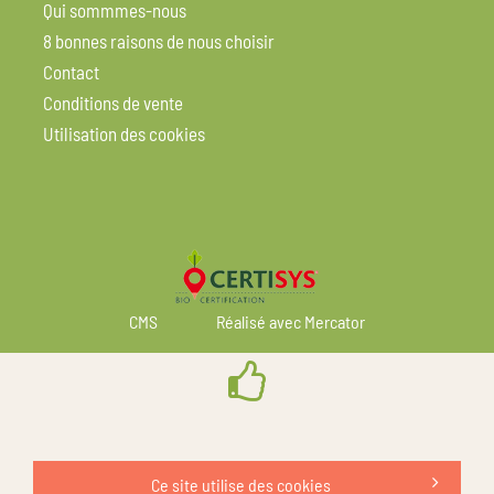
Qui sommmes-nous
8 bonnes raisons de nous choisir
Contact
Conditions de vente
Utilisation des cookies
CMS
Réalisé avec Mercator
Ce site utilise des cookies