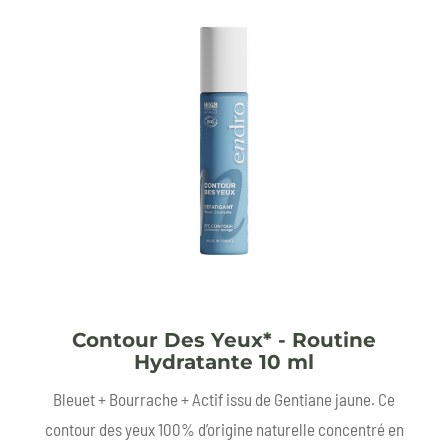
Contour Des Yeux* - Routine
Hydratante 10 ml
Bleuet + Bourrache + Actif issu de Gentiane jaune. Ce
contour des yeux 100% d’origine naturelle concentré en