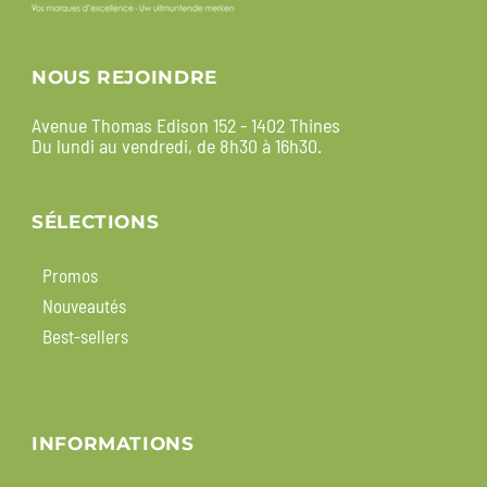
NOUS REJOINDRE
Avenue Thomas Edison 152 - 1402 Thines
Du lundi au vendredi, de 8h30 à 16h30.
SÉLECTIONS
Promos
Nouveautés
Best-sellers
INFORMATIONS