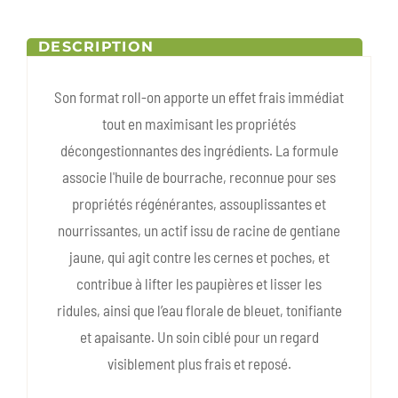
DESCRIPTION
Son format roll-on apporte un effet frais immédiat
tout en maximisant les propriétés
décongestionnantes des ingrédients. La formule
associe l'huile de bourrache, reconnue pour ses
propriétés régénérantes, assouplissantes et
nourrissantes, un actif issu de racine de gentiane
jaune, qui agit contre les cernes et poches, et
contribue à lifter les paupières et lisser les
ridules, ainsi que l’eau florale de bleuet, tonifiante
et apaisante. Un soin ciblé pour un regard
visiblement plus frais et reposé.