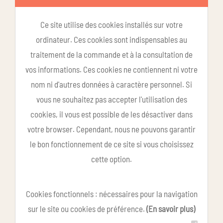
Ce site utilise des cookies installés sur votre
ordinateur. Ces cookies sont indispensables au
traitement de la commande et à la consultation de
vos informations. Ces cookies ne contiennent ni votre
nom ni d'autres données à caractère personnel. Si
vous ne souhaitez pas accepter l'utilisation des
cookies, il vous est possible de les désactiver dans
votre browser. Cependant, nous ne pouvons garantir
le bon fonctionnement de ce site si vous choisissez
cette option.
Cookies fonctionnels : nécessaires pour la navigation
sur le site ou cookies de préférence.
(En savoir plus)