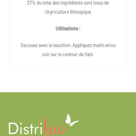
37% du total des ingrédients sont issus de
l’Agriculture Biologique
Utilisations :
Secouez avec le bouchon. Appliquez matin et/ou
soir sur le contour de l'œil.