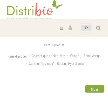
Fr
Détails produit
Cosmétique et bien-être
Visage
Soins visage
Page d'accueil
Contour Des Yeux* - Routine Hydratante
NEW