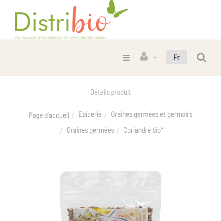
Fr
Détails produit
Epicerie
Graines germées et germoirs
Page d'accueil
Graines germées
Coriandre bio*