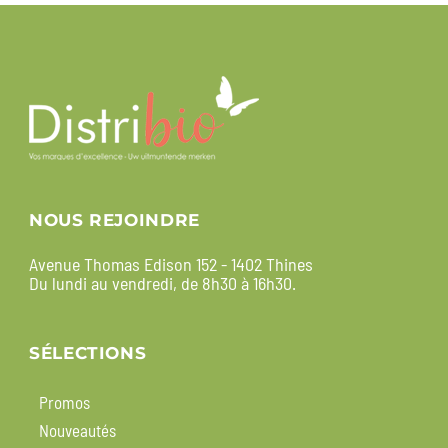
NOUS REJOINDRE
Avenue Thomas Edison 152 - 1402 Thines
Du lundi au vendredi, de 8h30 à 16h30.
SÉLECTIONS
Promos
Nouveautés