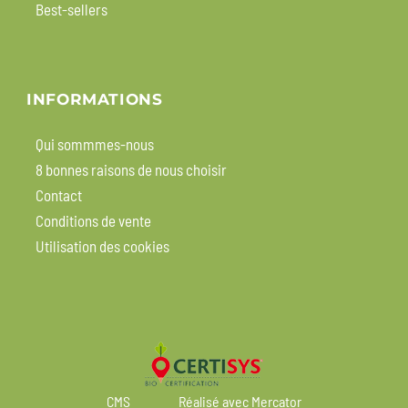
Best-sellers
INFORMATIONS
Qui sommmes-nous
8 bonnes raisons de nous choisir
Contact
Conditions de vente
Utilisation des cookies
CMS
Réalisé avec Mercator