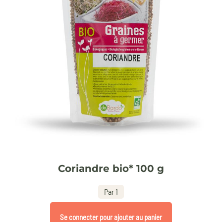
Coriandre bio* 100 g
Par 1
Se connecter pour ajouter au panier