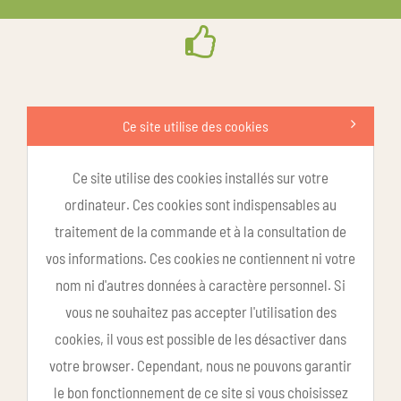
Ce site utilise des cookies
Ce site utilise des cookies installés sur votre
ordinateur. Ces cookies sont indispensables au
traitement de la commande et à la consultation de
vos informations. Ces cookies ne contiennent ni votre
nom ni d'autres données à caractère personnel. Si
vous ne souhaitez pas accepter l'utilisation des
cookies, il vous est possible de les désactiver dans
votre browser. Cependant, nous ne pouvons garantir
le bon fonctionnement de ce site si vous choisissez