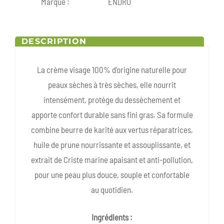
Marque :
ENDRO
DESCRIPTION
La crème visage 100% d’origine naturelle pour
peaux sèches à très sèches, elle nourrit
intensément, protège du dessèchement et
apporte confort durable sans fini gras. Sa formule
combine beurre de karité aux vertus réparatrices,
huile de prune nourrissante et assouplissante, et
extrait de Criste marine apaisant et anti-pollution,
pour une peau plus douce, souple et confortable
au quotidien.
Ingrédients :