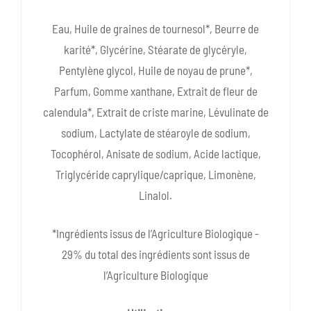
Eau, Huile de graines de tournesol*, Beurre de
karité*, Glycérine, Stéarate de glycéryle,
Pentylène glycol, Huile de noyau de prune*,
Parfum, Gomme xanthane, Extrait de fleur de
calendula*, Extrait de criste marine, Lévulinate de
sodium, Lactylate de stéaroyle de sodium,
Tocophérol, Anisate de sodium, Acide lactique,
Triglycéride caprylique/caprique, Limonène,
Linalol.
*Ingrédients issus de l’Agriculture Biologique -
29% du total des ingrédients sont issus de
l’Agriculture Biologique