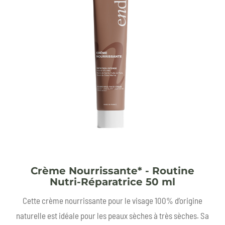
Crème Nourrissante* - Routine
Nutri-Réparatrice 50 ml
Cette crème nourrissante pour le visage 100% d’origine
naturelle est idéale pour les peaux sèches à très sèches. Sa