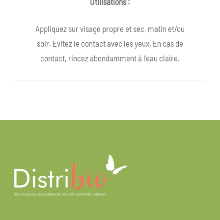
Utilisations :
Appliquez sur visage propre et sec, matin et/ou
soir. Evitez le contact avec les yeux. En cas de
contact, rincez abondamment à l'eau claire.