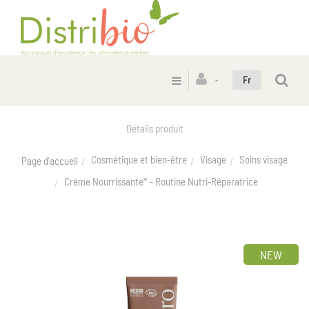
Fr
Détails produit
Cosmétique et bien-être
Visage
Soins visage
Page d'accueil
Crème Nourrissante* - Routine Nutri-Réparatrice
NEW