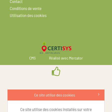
Contact
Conditions de vente
Utilisation des cookies
CMS
Réalisé avec Mercator
Ce site utilise des cookies
Ce site utilise des cookies installés sur votre