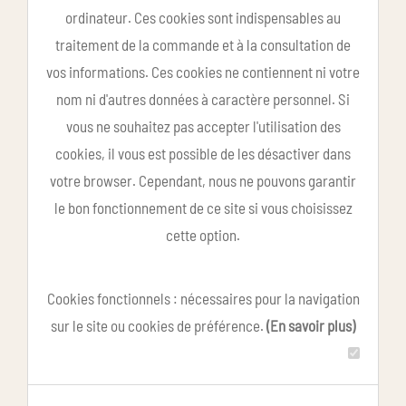
ordinateur. Ces cookies sont indispensables au
traitement de la commande et à la consultation de
vos informations. Ces cookies ne contiennent ni votre
nom ni d'autres données à caractère personnel. Si
vous ne souhaitez pas accepter l'utilisation des
cookies, il vous est possible de les désactiver dans
votre browser. Cependant, nous ne pouvons garantir
le bon fonctionnement de ce site si vous choisissez
cette option.
Cookies fonctionnels : nécessaires pour la navigation
sur le site ou cookies de préférence.
(En savoir plus)