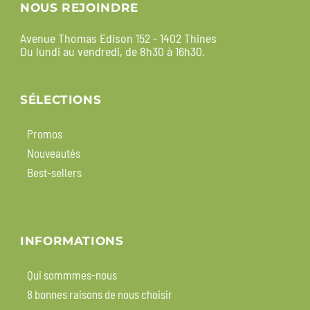
NOUS REJOINDRE
Avenue Thomas Edison 152 - 1402 Thines
Du lundi au vendredi, de 8h30 à 16h30.
SÉLECTIONS
Promos
Nouveautés
Best-sellers
INFORMATIONS
Qui sommmes-nous
8 bonnes raisons de nous choisir