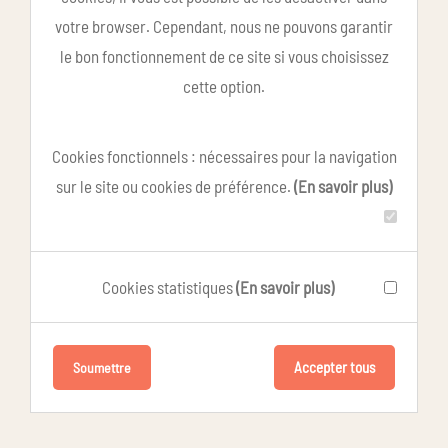
votre browser. Cependant, nous ne pouvons garantir
le bon fonctionnement de ce site si vous choisissez
cette option.
Cookies fonctionnels : nécessaires pour la navigation
sur le site ou cookies de préférence.
(En savoir plus)
Cookies statistiques
(En savoir plus)
Accepter tous
Soumettre