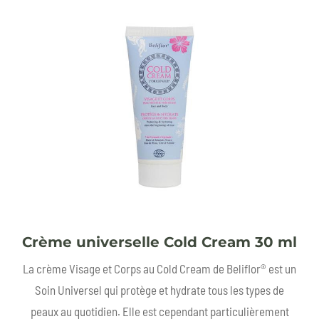
Crème universelle Cold Cream 30 ml
La crème Visage et Corps au Cold Cream de Beliflor® est un
Soin Universel qui protège et hydrate tous les types de
peaux au quotidien. Elle est cependant particulièrement