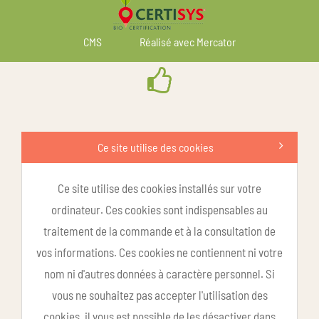
CMS
Réalisé avec Mercator
Ce site utilise des cookies
Ce site utilise des cookies installés sur votre
ordinateur. Ces cookies sont indispensables au
traitement de la commande et à la consultation de
vos informations. Ces cookies ne contiennent ni votre
nom ni d'autres données à caractère personnel. Si
vous ne souhaitez pas accepter l'utilisation des
cookies, il vous est possible de les désactiver dans