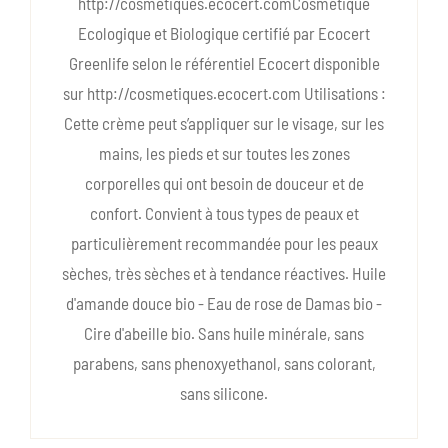
http://cosmetiques.ecocert.comCosmétique
Ecologique et Biologique certifié par Ecocert
Greenlife selon le référentiel Ecocert disponible
sur http://cosmetiques.ecocert.com Utilisations :
Cette crème peut s’appliquer sur le visage, sur les
mains, les pieds et sur toutes les zones
corporelles qui ont besoin de douceur et de
confort. Convient à tous types de peaux et
particulièrement recommandée pour les peaux
sèches, très sèches et à tendance réactives. Huile
d'amande douce bio - Eau de rose de Damas bio -
Cire d'abeille bio. Sans huile minérale, sans
parabens, sans phenoxyethanol, sans colorant,
sans silicone.