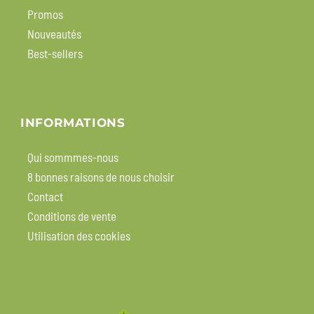
Promos
Nouveautés
Best-sellers
INFORMATIONS
Qui sommmes-nous
8 bonnes raisons de nous choisir
Contact
Conditions de vente
Utilisation des cookies