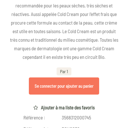
recommandée pour les peaux sèches, très sèches et
réactives. Aussi appelée Cold Cream pour l’effet frais que
procure cette formule au contact de la peau, cette crème
est utile en toutes saisons. Le Cold Cream est un produit
très connu et traditionnel du milieu cosmétique. Toutes les
marques de dermatologie ont une gamme Cold Cream
cependant il en existe très peu en circuit Bio.
Par 1
Se connecter pour ajouter au panier
Ajouter à ma liste des favoris
Référence :
3568312000745