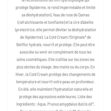
protège l’épiderme, le rend imperméable et limite
sa déshydratation), l’eau de rose de Damas
(rafraichissante et tonifiante) et la cire d’abeille
(protectrice, elle permet d’éviter la déshydratation
de l’épiderme). La Cold Cream l’Originale* de
Beliflor hydrate, nourrit et protège. Elle peut être
associée ou venir en complément de tous les
soins cosmétiques. Elle s’utilise sur les zones les
plus sèches du visage, des mains ou du corps. En
hiver, la Cold Cream protège des changements de
température et nourrit votre peau en profondeur.
En été, elle maintient l’hydratation naturelle et
protége des agressions extérieures. Liste des
ingrédients : Aqua, Prunus amygdalus dulcis oil*,