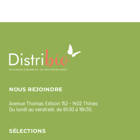
NOUS REJOINDRE
Avenue Thomas Edison 152 - 1402 Thines
Du lundi au vendredi, de 8h30 à 16h30.
SÉLECTIONS