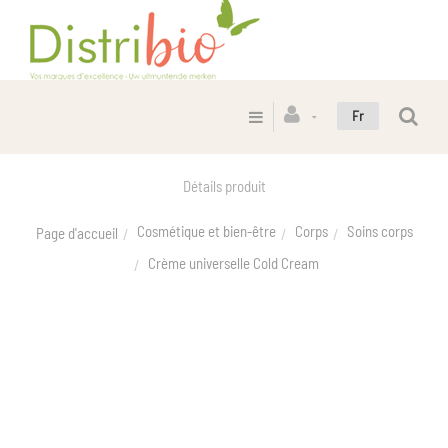
Fr
Détails produit
Cosmétique et bien-être
Corps
Soins corps
Page d'accueil
Crème universelle Cold Cream