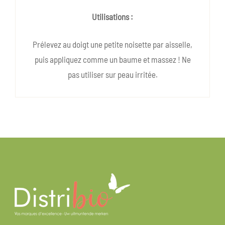
Utilisations :
Prélevez au doigt une petite noisette par aisselle,
puis appliquez comme un baume et massez ! Ne
pas utiliser sur peau irritée.