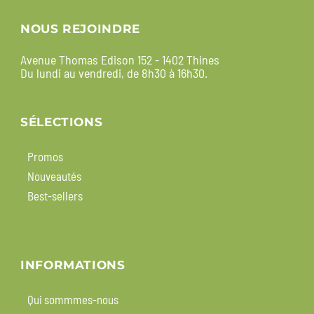
NOUS REJOINDRE
Avenue Thomas Edison 152 - 1402 Thines
Du lundi au vendredi, de 8h30 à 16h30.
SÉLECTIONS
Promos
Nouveautés
Best-sellers
INFORMATIONS
Qui sommmes-nous