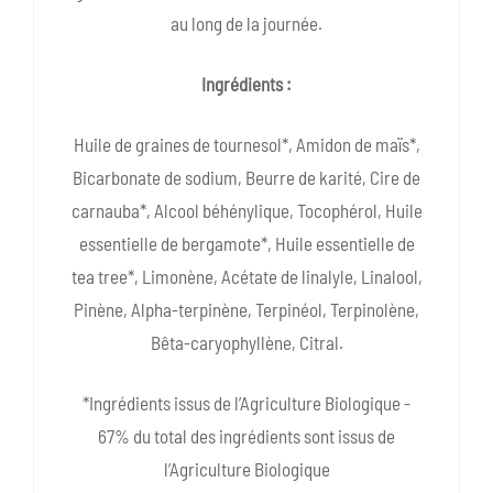
au long de la journée.
Ingrédients :
Huile de graines de tournesol*, Amidon de maïs*,
Bicarbonate de sodium, Beurre de karité, Cire de
carnauba*, Alcool béhénylique, Tocophérol, Huile
essentielle de bergamote*, Huile essentielle de
tea tree*, Limonène, Acétate de linalyle, Linalool,
Pinène, Alpha-terpinène, Terpinéol, Terpinolène,
Bêta-caryophyllène, Citral.
*Ingrédients issus de l’Agriculture Biologique -
67% du total des ingrédients sont issus de
l’Agriculture Biologique