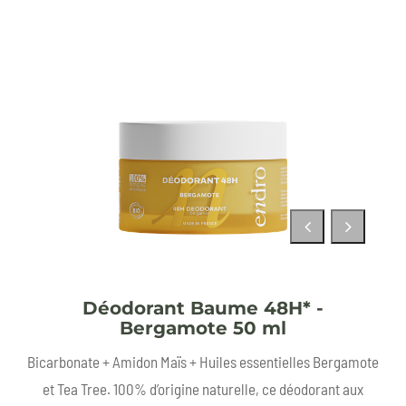
Déodorant Baume 48H* -
Bergamote 50 ml
Bicarbonate + Amidon Maïs + Huiles essentielles Bergamote
et Tea Tree. 100% d’origine naturelle, ce déodorant aux