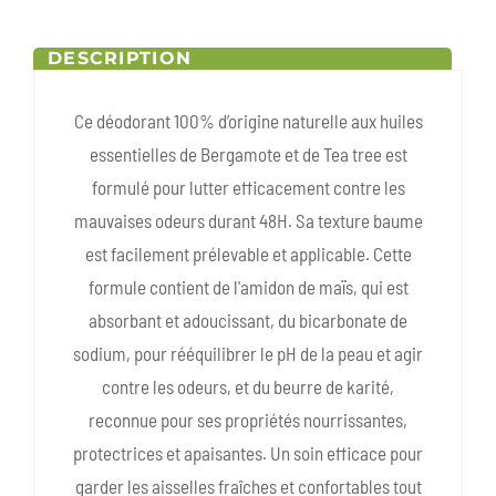
DESCRIPTION
Ce déodorant 100% d’origine naturelle aux huiles
essentielles de Bergamote et de Tea tree est
formulé pour lutter efficacement contre les
mauvaises odeurs durant 48H. Sa texture baume
est facilement prélevable et applicable. Cette
formule contient de l'amidon de maïs, qui est
absorbant et adoucissant, du bicarbonate de
sodium, pour rééquilibrer le pH de la peau et agir
contre les odeurs, et du beurre de karité,
reconnue pour ses propriétés nourrissantes,
protectrices et apaisantes. Un soin efficace pour
garder les aisselles fraîches et confortables tout