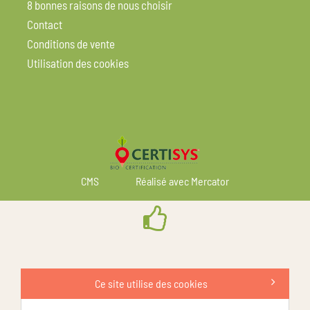
8 bonnes raisons de nous choisir
Contact
Conditions de vente
Utilisation des cookies
CMS
Réalisé avec Mercator
Ce site utilise des cookies