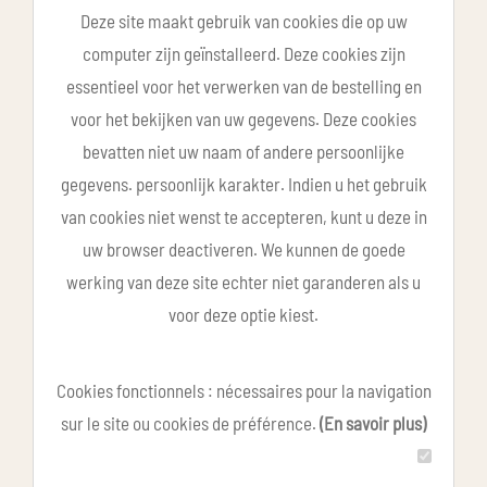
Deze site maakt gebruik van cookies die op uw
computer zijn geïnstalleerd. Deze cookies zijn
essentieel voor het verwerken van de bestelling en
voor het bekijken van uw gegevens. Deze cookies
bevatten niet uw naam of andere persoonlijke
gegevens. persoonlijk karakter. Indien u het gebruik
van cookies niet wenst te accepteren, kunt u deze in
uw browser deactiveren. We kunnen de goede
werking van deze site echter niet garanderen als u
voor deze optie kiest.
Cookies fonctionnels : nécessaires pour la navigation
sur le site ou cookies de préférence.
(En savoir plus)