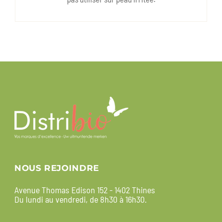
NOUS REJOINDRE
Avenue Thomas Edison 152 - 1402 Thines
Du lundi au vendredi, de 8h30 à 16h30.