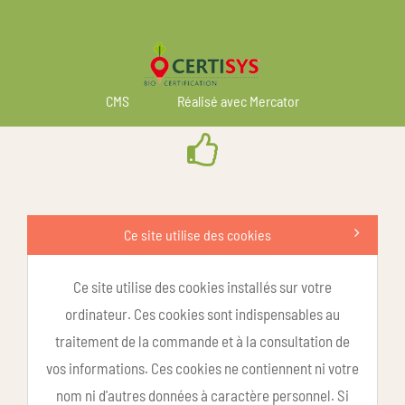
CMS
Réalisé avec Mercator
Ce site utilise des cookies
Ce site utilise des cookies installés sur votre
ordinateur. Ces cookies sont indispensables au
traitement de la commande et à la consultation de
vos informations. Ces cookies ne contiennent ni votre
nom ni d'autres données à caractère personnel. Si