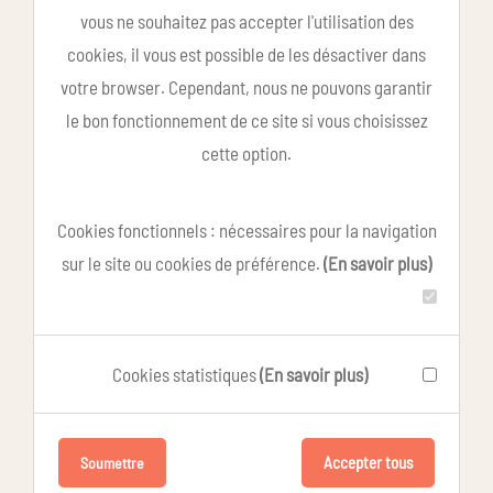
vous ne souhaitez pas accepter l'utilisation des
cookies, il vous est possible de les désactiver dans
votre browser. Cependant, nous ne pouvons garantir
le bon fonctionnement de ce site si vous choisissez
cette option.
Cookies fonctionnels : nécessaires pour la navigation
sur le site ou cookies de préférence.
(En savoir plus)
Cookies statistiques
(En savoir plus)
Accepter tous
Soumettre