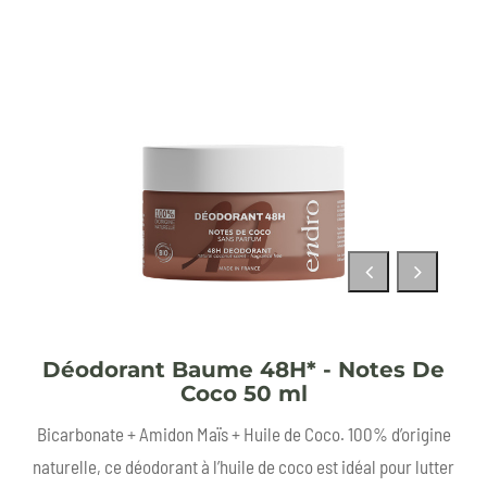
Déodorant Baume 48H* - Notes De
Coco 50 ml
Bicarbonate + Amidon Maïs + Huile de Coco. 100% d’origine
naturelle, ce déodorant à l’huile de coco est idéal pour lutter