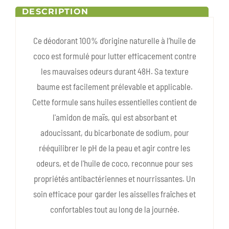
DESCRIPTION
Ce déodorant 100% d’origine naturelle à l’huile de
coco est formulé pour lutter efficacement contre
les mauvaises odeurs durant 48H. Sa texture
baume est facilement prélevable et applicable.
Cette formule sans huiles essentielles contient de
l'amidon de maïs, qui est absorbant et
adoucissant, du bicarbonate de sodium, pour
rééquilibrer le pH de la peau et agir contre les
odeurs, et de l'huile de coco, reconnue pour ses
propriétés antibactériennes et nourrissantes. Un
soin efficace pour garder les aisselles fraîches et
confortables tout au long de la journée.