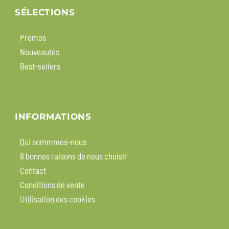
SÉLECTIONS
Promos
Nouveautés
Best-sellers
INFORMATIONS
Qui sommmes-nous
8 bonnes raisons de nous choisir
Contact
Conditions de vente
Utilisation des cookies