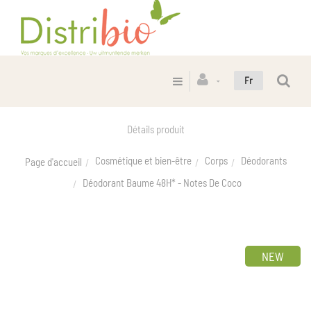
Fr
Détails produit
Cosmétique et bien-être
Corps
Déodorants
Page d'accueil
Déodorant Baume 48H* - Notes De Coco
NEW