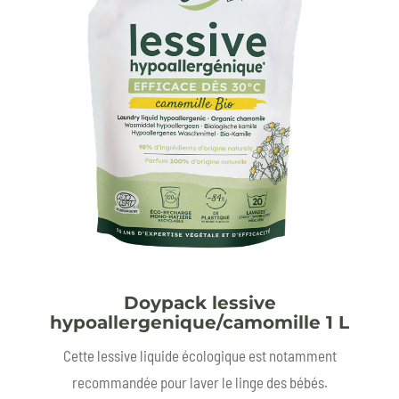
Doypack lessive
hypoallergenique/camomille 1 L
Cette lessive liquide écologique est notamment
recommandée pour laver le linge des bébés.