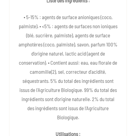
Liste des ingrédients :
• 5-15% : agents de surface anioniques (coco,
palmiste). • <5% : agents de surfaces non ioniques
(blé, sucrière, palmiste), agents de surface
amphotères (coco, palmiste), savon, parfum 100%
d'origine naturel, lactic acid (agent de
conservation). • Contient aussi: eau, eau florale de
camomille(2), sel, correcteur d'acidité,
séquestrants. 5% du total des ingrédients sont
issus de l'Agriculture Biologique. 99% du total des
ingrédients sont d'origine naturelle. 2% du total
des ingrédients sont issus de l'Agriculture
Biologique.
Utilisations :