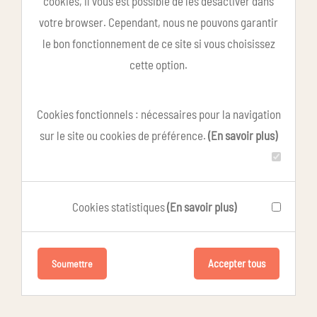
cookies, il vous est possible de les désactiver dans
votre browser. Cependant, nous ne pouvons garantir
le bon fonctionnement de ce site si vous choisissez
cette option.
Cookies fonctionnels : nécessaires pour la navigation
sur le site ou cookies de préférence.
(En savoir plus)
Cookies statistiques
(En savoir plus)
Accepter tous
Soumettre