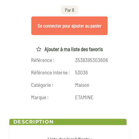
Par 6
Se connecter pour ajouter au panier
Ajouter à ma liste des favoris
Référence :
3538395303606
Référence interne :
53036
Catégorie :
Maison
Marque :
ETAMINE
DESCRIPTION