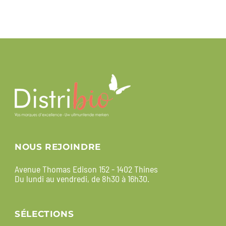
NOUS REJOINDRE
Avenue Thomas Edison 152 - 1402 Thines
Du lundi au vendredi, de 8h30 à 16h30.
SÉLECTIONS