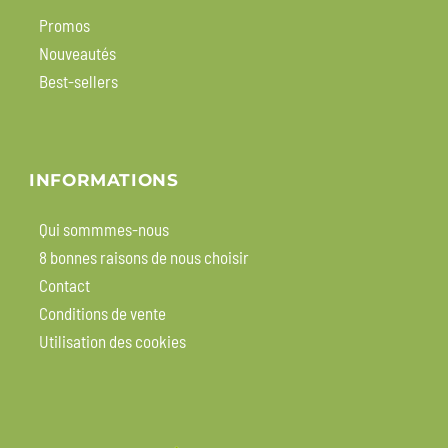
Promos
Nouveautés
Best-sellers
INFORMATIONS
Qui sommmes-nous
8 bonnes raisons de nous choisir
Contact
Conditions de vente
Utilisation des cookies