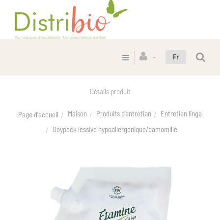
Fr
Détails produit
Maison
Produits d'entretien
Entretien linge
Page d'accueil
Doypack lessive hypoallergenique/camomille