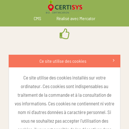
CMS
Réalisé avec Mercator
Ce site utilise des cookies
Ce site utilise des cookies installés sur votre
ordinateur. Ces cookies sont indispensables au
traitement de la commande et à la consultation de
vos informations. Ces cookies ne contiennent ni votre
nom ni d'autres données à caractère personnel. Si
vous ne souhaitez pas accepter l'utilisation des