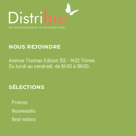
NOUS REJOINDRE
Avenue Thomas Edison 152 - 1402 Thines
Du lundi au vendredi, de 8h30 à 16h30.
SÉLECTIONS
Promos
Nouveautés
Best-sellers