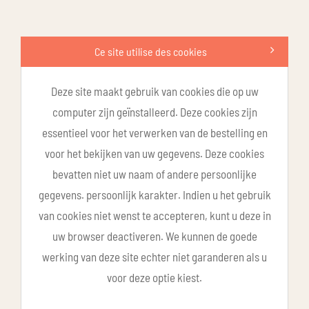
Ce site utilise des cookies
Deze site maakt gebruik van cookies die op uw
computer zijn geïnstalleerd. Deze cookies zijn
essentieel voor het verwerken van de bestelling en
voor het bekijken van uw gegevens. Deze cookies
bevatten niet uw naam of andere persoonlijke
gegevens. persoonlijk karakter. Indien u het gebruik
van cookies niet wenst te accepteren, kunt u deze in
uw browser deactiveren. We kunnen de goede
werking van deze site echter niet garanderen als u
voor deze optie kiest.