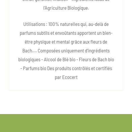
l'Agriculture Biologique.
Utilisations : 100% naturelles qui, au-delà de
parfums subtils et envoûtants apportent un bien-
être physique et mental grâce aux fleurs de
Bach…. Composées uniquement d’ingrédients
biologiques - Alcool de Blé bio - Fleurs de Bach bio
- Parfums bio Des produits contrôlés et certifiés
par Ecocert