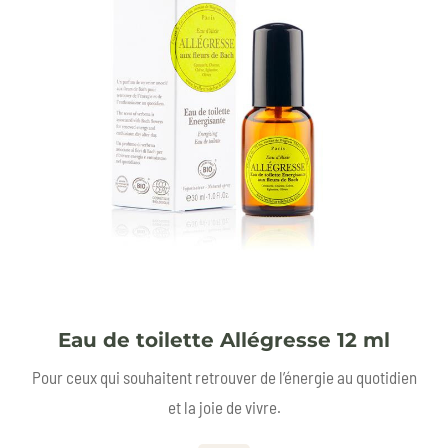
Eau de toilette Allégresse 12 ml
Pour ceux qui souhaitent retrouver de l’énergie au quotidien
et la joie de vivre.