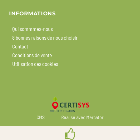
INFORMATIONS
Qui sommmes-nous
8 bonnes raisons de nous choisir
Contact
Conditions de vente
Utilisation des cookies
CMS
Réalisé avec Mercator