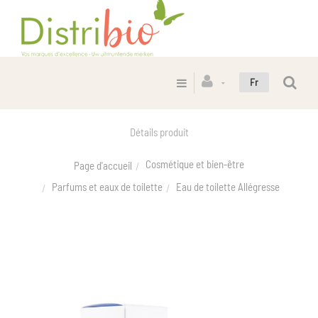
Fr
Détails produit
Cosmétique et bien-être
Page d'accueil
Parfums et eaux de toilette
Eau de toilette Allégresse