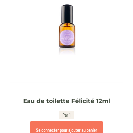
Eau de toilette Félicité 12ml
Par 1
Se connecter pour ajouter au panier