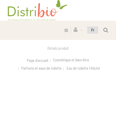
Fr
Détails produit
Cosmétique et bien-être
Page d'accueil
Parfums et eaux de toilette
Eau de toilette Félicité