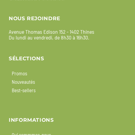
NOUS REJOINDRE
Avenue Thomas Edison 152 - 1402 Thines
Du lundi au vendredi, de 8h30 à 16h30.
SÉLECTIONS
Promos
Nouveautés
Best-sellers
INFORMATIONS
Qui sommmes-nous