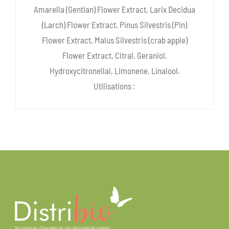
Amarella (Gentian) Flower Extract, Larix Decidua
(Larch) Flower Extract, Pinus Silvestris (Pin)
Flower Extract, Malus Silvestris (crab apple)
Flower Extract, Citral, Geraniol,
Hydroxycitronellal, Limonene, Linalool.
Utilisations :