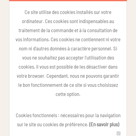
Ce site utilise des cookies installés sur votre
ordinateur. Ces cookies sont indispensables au
traitement de la commande et à la consultation de
vos informations. Ces cookies ne contiennent ni votre
nom ni d'autres données à caractère personnel. Si
vous ne souhaitez pas accepter l'utilisation des
cookies, il vous est possible de les désactiver dans
votre browser. Cependant, nous ne pouvons garantir
le bon fonctionnement de ce site si vous choisissez
cette option.
Cookies fonctionnels : nécessaires pour la navigation
sur le site ou cookies de préférence.
(En savoir plus)