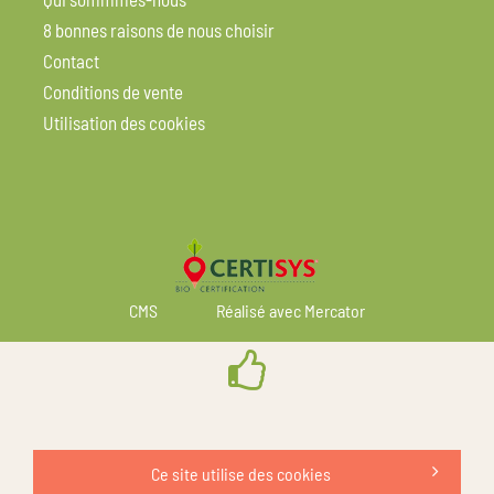
8 bonnes raisons de nous choisir
Contact
Conditions de vente
Utilisation des cookies
CMS
Réalisé avec Mercator
Ce site utilise des cookies