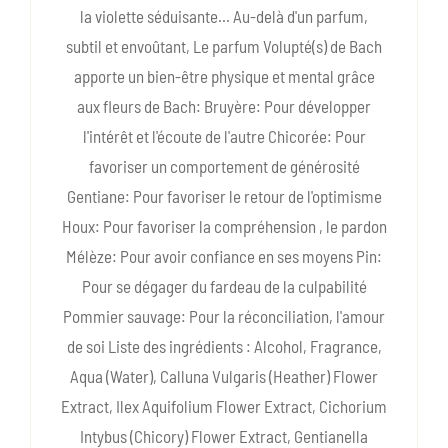
la violette séduisante... Au-delà d'un parfum,
subtil et envoûtant, Le parfum Volupté(s) de Bach
apporte un bien-être physique et mental grâce
aux fleurs de Bach: Bruyère: Pour développer
l'intérêt et l'écoute de l'autre Chicorée: Pour
favoriser un comportement de générosité
Gentiane: Pour favoriser le retour de l'optimisme
Houx: Pour favoriser la compréhension , le pardon
Mélèze: Pour avoir confiance en ses moyens Pin:
Pour se dégager du fardeau de la culpabilité
Pommier sauvage: Pour la réconciliation, l'amour
de soi Liste des ingrédients : Alcohol, Fragrance,
Aqua (Water), Calluna Vulgaris (Heather) Flower
Extract, Ilex Aquifolium Flower Extract, Cichorium
Intybus (Chicory) Flower Extract, Gentianella