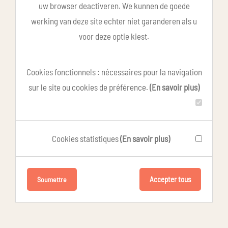
uw browser deactiveren. We kunnen de goede
werking van deze site echter niet garanderen als u
voor deze optie kiest.
Cookies fonctionnels : nécessaires pour la navigation
sur le site ou cookies de préférence.
(En savoir plus)
Cookies statistiques
(En savoir plus)
Accepter tous
Soumettre