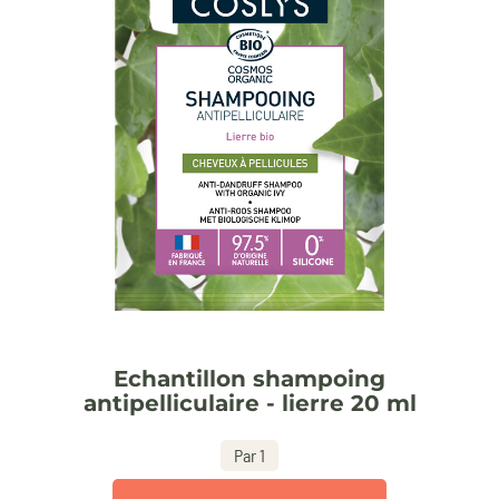
Echantillon shampoing
antipelliculaire - lierre 20 ml
Par 1