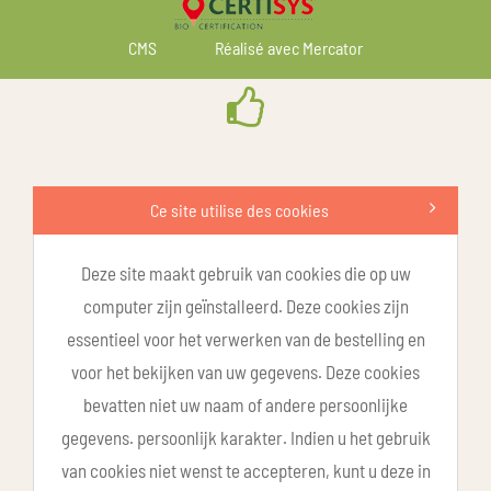
CMS
Réalisé avec Mercator
Ce site utilise des cookies
Deze site maakt gebruik van cookies die op uw
computer zijn geïnstalleerd. Deze cookies zijn
essentieel voor het verwerken van de bestelling en
voor het bekijken van uw gegevens. Deze cookies
bevatten niet uw naam of andere persoonlijke
gegevens. persoonlijk karakter. Indien u het gebruik
van cookies niet wenst te accepteren, kunt u deze in