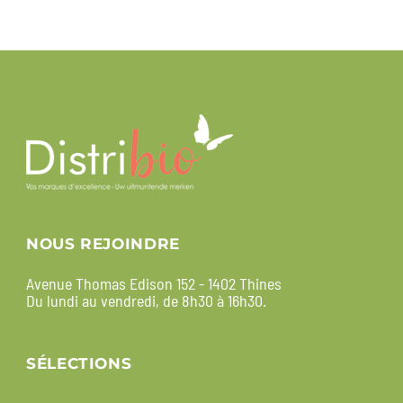
NOUS REJOINDRE
Avenue Thomas Edison 152 - 1402 Thines
Du lundi au vendredi, de 8h30 à 16h30.
SÉLECTIONS