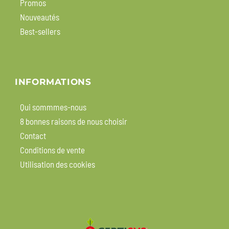
Promos
Nouveautés
Best-sellers
INFORMATIONS
Qui sommmes-nous
8 bonnes raisons de nous choisir
Contact
Conditions de vente
Utilisation des cookies