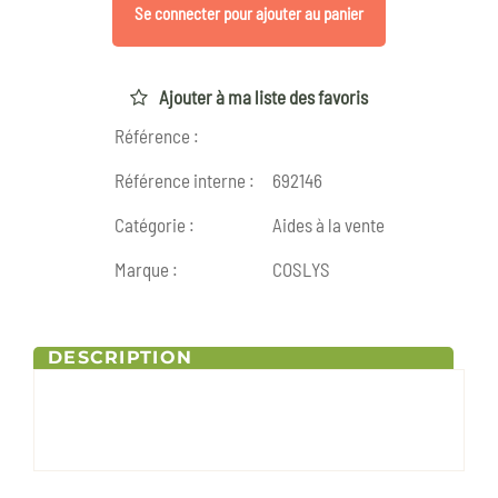
Se connecter pour ajouter au panier
Ajouter à ma liste des favoris
Référence :
Référence interne :
692146
Catégorie :
Aides à la vente
Marque :
COSLYS
DESCRIPTION