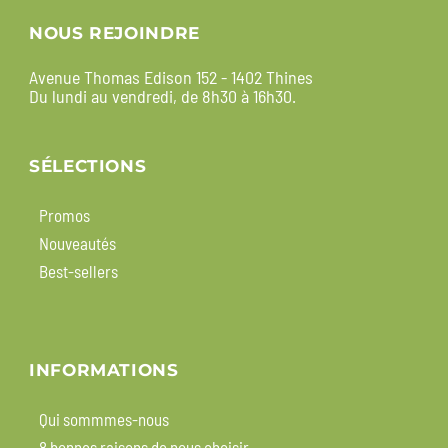
NOUS REJOINDRE
Avenue Thomas Edison 152 - 1402 Thines
Du lundi au vendredi, de 8h30 à 16h30.
SÉLECTIONS
Promos
Nouveautés
Best-sellers
INFORMATIONS
Qui sommmes-nous
8 bonnes raisons de nous choisir