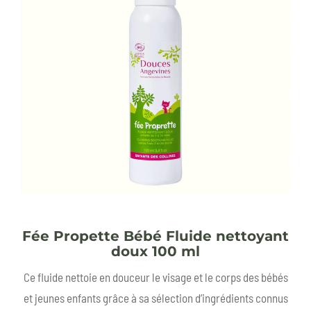
Fée Propette Bébé Fluide nettoyant
doux 100 ml
Ce fluide nettoie en douceur le visage et le corps des bébés
et jeunes enfants grâce à sa sélection d’ingrédients connus