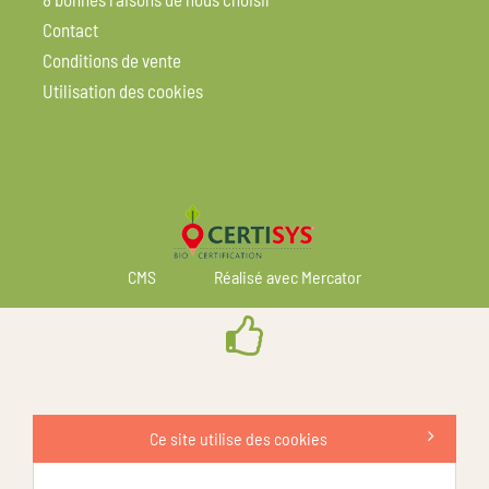
Contact
Conditions de vente
Utilisation des cookies
CMS
Réalisé avec Mercator
Ce site utilise des cookies