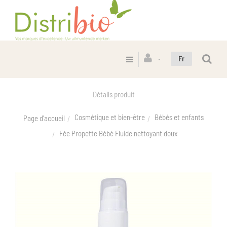
Fr
Détails produit
Cosmétique et bien-être
Bébés et enfants
Page d'accueil
Fée Propette Bébé Fluide nettoyant doux