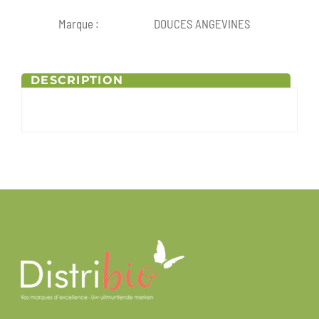
Marque :
DOUCES ANGEVINES
DESCRIPTION