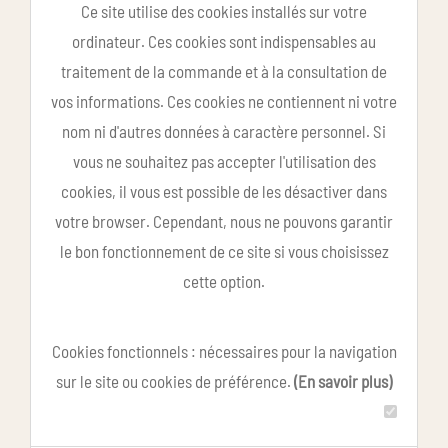
Ce site utilise des cookies installés sur votre
ordinateur. Ces cookies sont indispensables au
traitement de la commande et à la consultation de
vos informations. Ces cookies ne contiennent ni votre
nom ni d'autres données à caractère personnel. Si
vous ne souhaitez pas accepter l'utilisation des
cookies, il vous est possible de les désactiver dans
votre browser. Cependant, nous ne pouvons garantir
le bon fonctionnement de ce site si vous choisissez
cette option.
Cookies fonctionnels : nécessaires pour la navigation
sur le site ou cookies de préférence.
(En savoir plus)