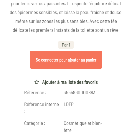
pour leurs vertus apaisantes. Il respecte l’équilibre délicat
des épidermes sensibles, et laisse la peau fraîche et douce,
même sur les zones les plus sensibles. Avec cette fée
délicate les premiers instants de la toilette sont un rêve.
Par 1
Se connecter pour ajouter au panier
Ajouter à ma liste des favoris
Référence :
3555960000883
Référence interne
LDFP
:
Catégorie :
Cosmétique et bien-
être