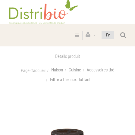
Fr
Détails produit
Maison
Cuisine
Accessoires thé
Page d'accueil
Filtre à thé inox flottant