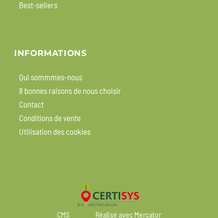
Best-sellers
INFORMATIONS
Qui sommmes-nous
8 bonnes raisons de nous choisir
Contact
Conditions de vente
Utilisation des cookies
CMS
Réalisé avec Mercator