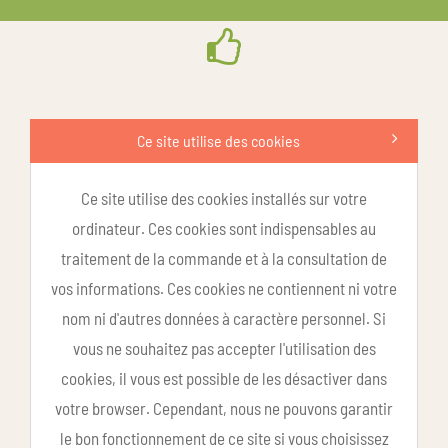
Ce site utilise des cookies
Ce site utilise des cookies installés sur votre
ordinateur. Ces cookies sont indispensables au
traitement de la commande et à la consultation de
vos informations. Ces cookies ne contiennent ni votre
nom ni d'autres données à caractère personnel. Si
vous ne souhaitez pas accepter l'utilisation des
cookies, il vous est possible de les désactiver dans
votre browser. Cependant, nous ne pouvons garantir
le bon fonctionnement de ce site si vous choisissez