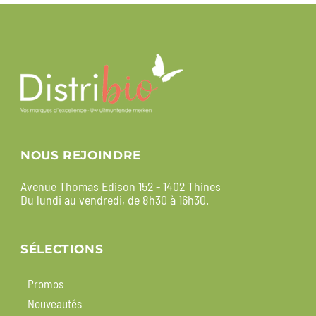
NOUS REJOINDRE
Avenue Thomas Edison 152 - 1402 Thines
Du lundi au vendredi, de 8h30 à 16h30.
SÉLECTIONS
Promos
Nouveautés