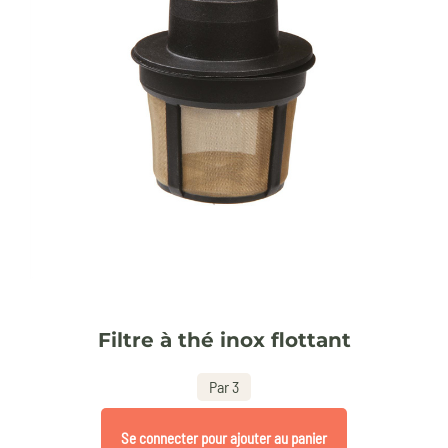
Filtre à thé inox flottant
Par 3
Se connecter pour ajouter au panier