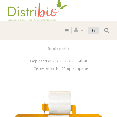
Fr
Détails produit
Vrac
Vrac maison
Page d'accueil
Gel lave vaisselle - 20 kg - casquette