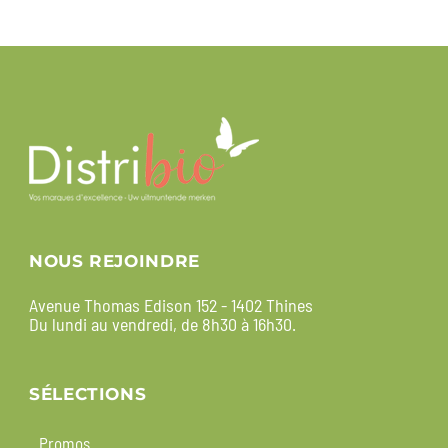
NOUS REJOINDRE
Avenue Thomas Edison 152 - 1402 Thines
Du lundi au vendredi, de 8h30 à 16h30.
SÉLECTIONS
Promos