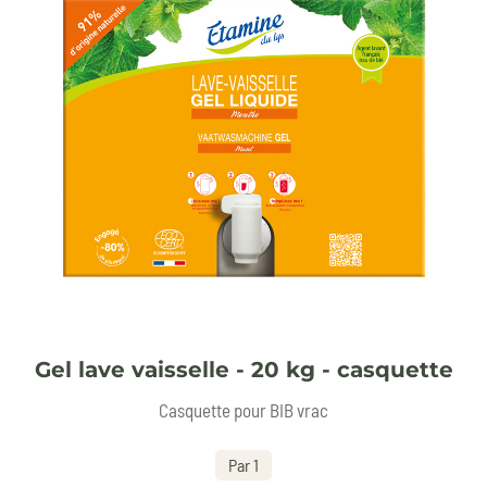
Gel lave vaisselle - 20 kg - casquette
Casquette pour BIB vrac
Par 1