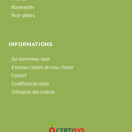
Nouveautés
Best-sellers
INFORMATIONS
Qui sommmes-nous
8 bonnes raisons de nous choisir
Contact
Conditions de vente
Utilisation des cookies