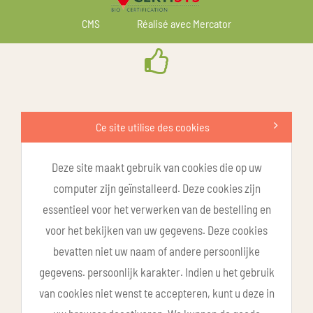
CMS
Réalisé avec Mercator
Ce site utilise des cookies
Deze site maakt gebruik van cookies die op uw
computer zijn geïnstalleerd. Deze cookies zijn
essentieel voor het verwerken van de bestelling en
voor het bekijken van uw gegevens. Deze cookies
bevatten niet uw naam of andere persoonlijke
gegevens. persoonlijk karakter. Indien u het gebruik
van cookies niet wenst te accepteren, kunt u deze in