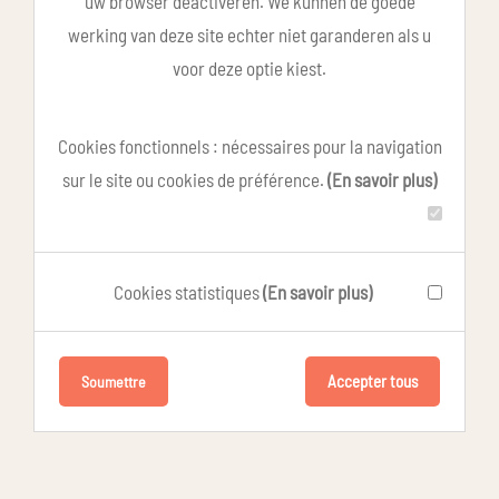
uw browser deactiveren. We kunnen de goede
werking van deze site echter niet garanderen als u
voor deze optie kiest.
Cookies fonctionnels : nécessaires pour la navigation
sur le site ou cookies de préférence.
(En savoir plus)
Cookies statistiques
(En savoir plus)
Accepter tous
Soumettre