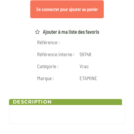
Se connecter pour ajouter au panier
Ajouter à ma liste des favoris
Référence :
Référence interne :
59748
Catégorie :
Vrac
Marque :
ETAMINE
DESCRIPTION