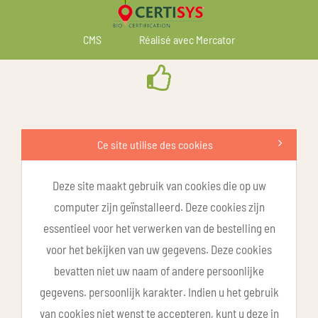
CMS
Réalisé avec Mercator
Ce site utilise des cookies
Deze site maakt gebruik van cookies die op uw
computer zijn geïnstalleerd. Deze cookies zijn
essentieel voor het verwerken van de bestelling en
voor het bekijken van uw gegevens. Deze cookies
bevatten niet uw naam of andere persoonlijke
gegevens. persoonlijk karakter. Indien u het gebruik
van cookies niet wenst te accepteren, kunt u deze in