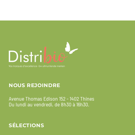
NOUS REJOINDRE
Avenue Thomas Edison 152 - 1402 Thines
Du lundi au vendredi, de 8h30 à 16h30.
SÉLECTIONS