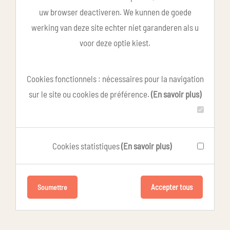
uw browser deactiveren. We kunnen de goede
werking van deze site echter niet garanderen als u
voor deze optie kiest.
Cookies fonctionnels : nécessaires pour la navigation
sur le site ou cookies de préférence.
(En savoir plus)
Cookies statistiques
(En savoir plus)
Accepter tous
Soumettre