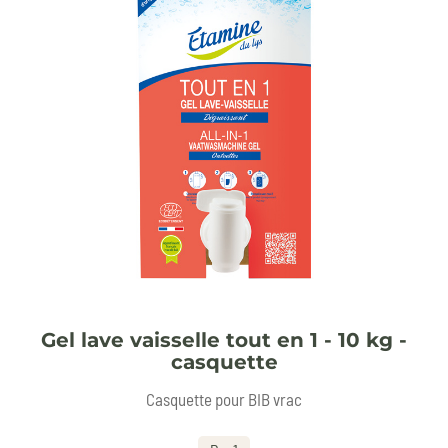
Gel lave vaisselle tout en 1 - 10 kg -
casquette
Casquette pour BIB vrac