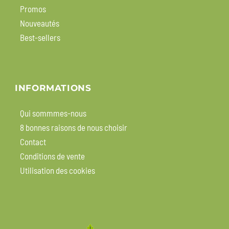
Promos
Nouveautés
Best-sellers
INFORMATIONS
Qui sommmes-nous
8 bonnes raisons de nous choisir
Contact
Conditions de vente
Utilisation des cookies