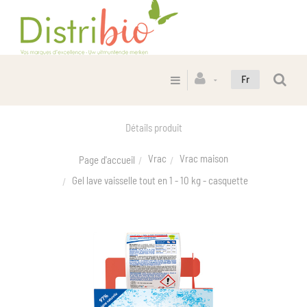
Fr
Détails produit
Vrac
Vrac maison
Page d'accueil
Gel lave vaisselle tout en 1 - 10 kg - casquette