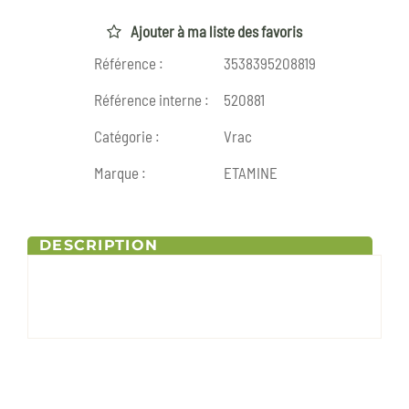
Ajouter à ma liste des favoris
Référence :
3538395208819
Référence interne :
520881
Catégorie :
Vrac
Marque :
ETAMINE
DESCRIPTION