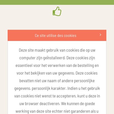
Ce site utilise des cookies
Deze site maakt gebruik van cookies die op uw
computer zijn geïnstalleerd. Deze cookies zijn
essentieel voor het verwerken van de bestelling en
voor het bekijken van uw gegevens. Deze cookies
bevatten niet uw naam of andere persoonlijke
gegevens. persoonlijk karakter. Indien u het gebruik
van cookies niet wenst te accepteren, kunt u deze in
uw browser deactiveren. We kunnen de goede
werking van deze site echter niet garanderen als u