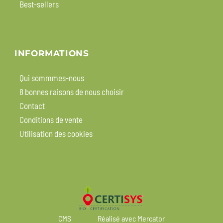
Best-sellers
INFORMATIONS
Qui sommmes-nous
8 bonnes raisons de nous choisir
Contact
Conditions de vente
Utilisation des cookies
CMS
Réalisé avec Mercator