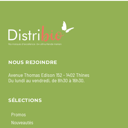
NOUS REJOINDRE
Avenue Thomas Edison 152 - 1402 Thines
Du lundi au vendredi, de 8h30 à 16h30.
SÉLECTIONS
Promos
Nouveautés