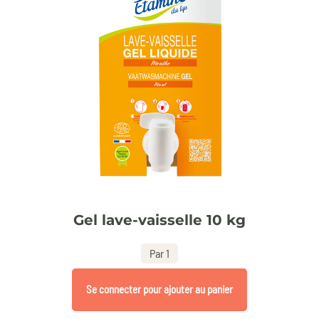
Gel lave-vaisselle 10 kg
Par 1
Se connecter pour ajouter au panier