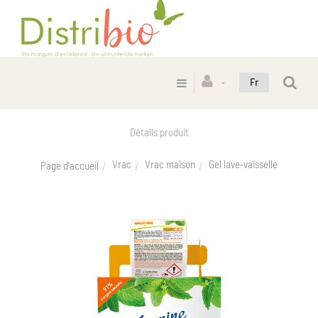
Fr
Détails produit
Vrac
Vrac maison
Gel lave-vaisselle
Page d'accueil