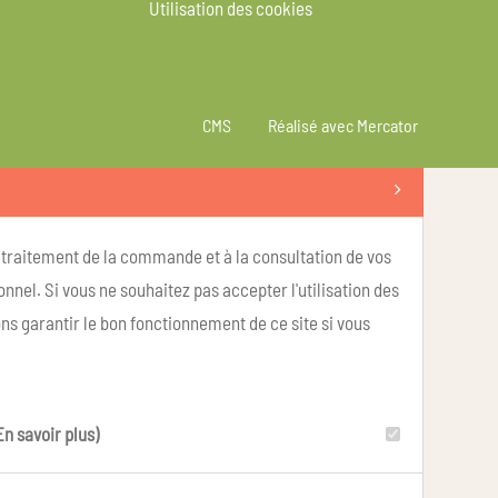
Utilisation des cookies
CMS
Réalisé avec Mercator
u traitement de la commande et à la consultation de vos
nel. Si vous ne souhaitez pas accepter l'utilisation des
ns garantir le bon fonctionnement de ce site si vous
En savoir plus)