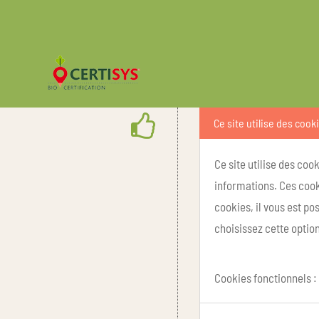
Ce site utilise des cook
Ce site utilise des coo
informations. Ces cook
cookies, il vous est p
choisissez cette option
Cookies fonctionnels :