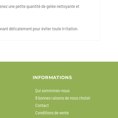
enez une petite quantité de gelée nettoyante et
ant délicatement pour éviter toute irritation.
INFORMATIONS
Qui sommmes-nous
8 bonnes raisons de nous choisir
Contact
Conditions de vente