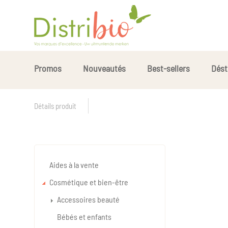
Promos
Nouveautés
Best-sellers
Dést
Détails produit
Aides à la vente
Cosmétique et bien-être
Accessoires beauté
Bébés et enfants