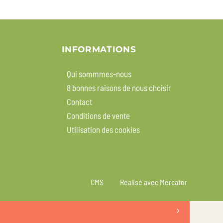
INFORMATIONS
Qui sommmes-nous
8 bonnes raisons de nous choisir
Contact
Conditions de vente
Utilisation des cookies
CMS
Réalisé avec Mercator