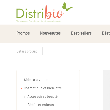
Promos
Nouveautés
Best-sellers
Dést
Détails produit
Aides à la vente
Cosmétique et bien-être
Accessoires beauté
Bébés et enfants