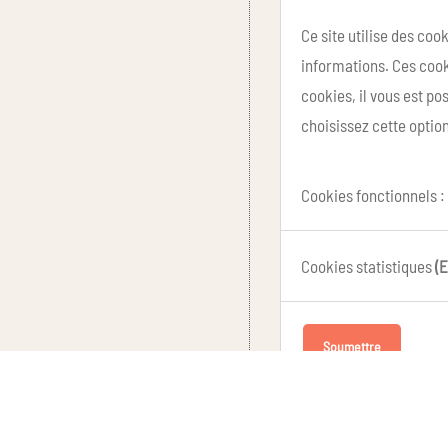
Ce site utilise des coo
informations. Ces cook
cookies, il vous est p
choisissez cette option
Cookies fonctionnels :
Cookies statistiques
(E
Soumettre