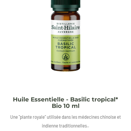
Huile Essentielle - Basilic tropical*
Bio 10 ml
Une "plante royale" utilisée dans les médecines chinoise et
indienne traditionnelles..