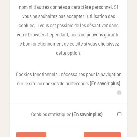
nom ni d'autres données à caractère personnel. Si
vous ne souhaitez pas accepter l'utilisation des
cookies, il vous est possible de les désactiver dans
votre browser. Cependant, nous ne pouvons garantir
le bon fonctionnement de ce site si vous choisissez
cette option.
Cookies fonctionnels : nécessaires pour la navigation
sur le site ou cookies de préférence.
(En savoir plus)
Cookies statistiques
(En savoir plus)