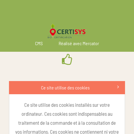
CMS
Réalisé avec Mercator
Ce site utilise des cookies
Ce site utilise des cookies installés sur votre
ordinateur. Ces cookies sont indispensables au
traitement de la commande et à la consultation de
vos informations. Ces cookies ne contiennent ni votre