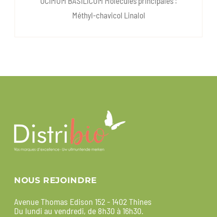
OCIMUM BASILICUM Molécules principales :
Méthyl-chavicol Linalol
NOUS REJOINDRE
Avenue Thomas Edison 152 - 1402 Thines
Du lundi au vendredi, de 8h30 à 16h30.