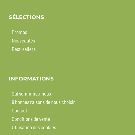
SÉLECTIONS
Promos
Nouveautés
Best-sellers
INFORMATIONS
Qui sommmes-nous
8 bonnes raisons de nous choisir
Contact
Conditions de vente
Utilisation des cookies