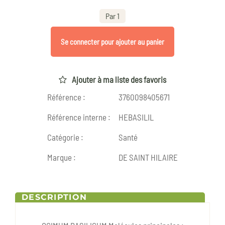
Par 1
Se connecter pour ajouter au panier
Ajouter à ma liste des favoris
Référence :
3760098405671
Référence interne :
HEBASILIL
Catégorie :
Santé
Marque :
DE SAINT HILAIRE
DESCRIPTION