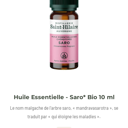
Huile Essentielle - Saro* Bio 10 ml
Le nom malgache de l'arbre saro, « mandravasarotra », se
traduit par « qui éloigne les maladies ».