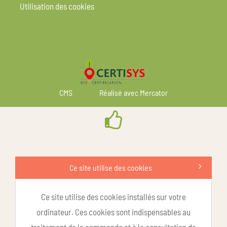
Utilisation des cookies
CMS
Réalisé avec Mercator
Ce site utilise des cookies
Ce site utilise des cookies installés sur votre
ordinateur. Ces cookies sont indispensables au