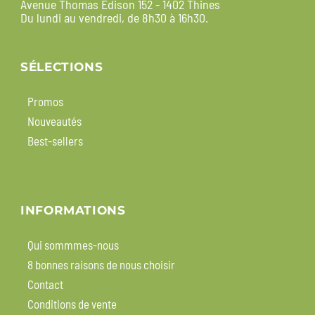
Avenue Thomas Edison 152 - 1402 Thines
Du lundi au vendredi, de 8h30 à 16h30.
SÉLECTIONS
Promos
Nouveautés
Best-sellers
INFORMATIONS
Qui sommmes-nous
8 bonnes raisons de nous choisir
Contact
Conditions de vente