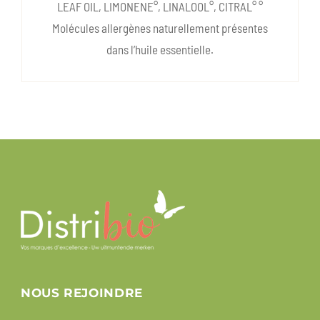
LEAF OIL, LIMONENE°, LINALOOL°, CITRAL° °
Molécules allergènes naturellement présentes
dans l’huile essentielle.
NOUS REJOINDRE