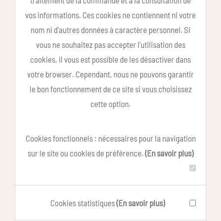
traitement de la commande et à la consultation de
vos informations. Ces cookies ne contiennent ni votre
nom ni d'autres données à caractère personnel. Si
vous ne souhaitez pas accepter l'utilisation des
cookies, il vous est possible de les désactiver dans
votre browser. Cependant, nous ne pouvons garantir
le bon fonctionnement de ce site si vous choisissez
cette option.
Cookies fonctionnels : nécessaires pour la navigation
sur le site ou cookies de préférence.
(En savoir plus)
Cookies statistiques
(En savoir plus)