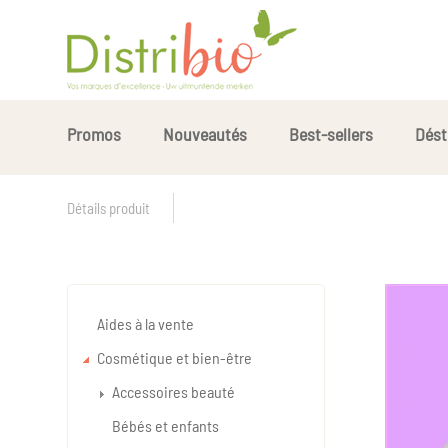
Promos
Nouveautés
Best-sellers
Dést
Détails produit
Aides à la vente
Cosmétique et bien-être
Accessoires beauté
Bébés et enfants