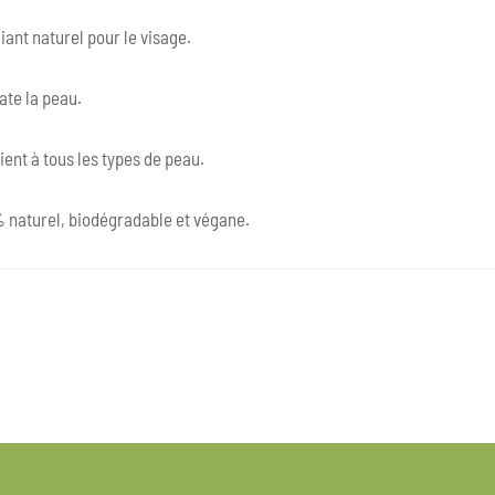
iant naturel pour le visage.
ate la peau.
ent à tous les types de peau.
 naturel, biodégradable et végane.