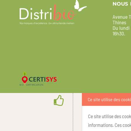
NOUS 
Avenue T
Thines
Du lundi
16h30.
Ce site utilise des cook
Ce site utilise des coo
informations. Ces cook