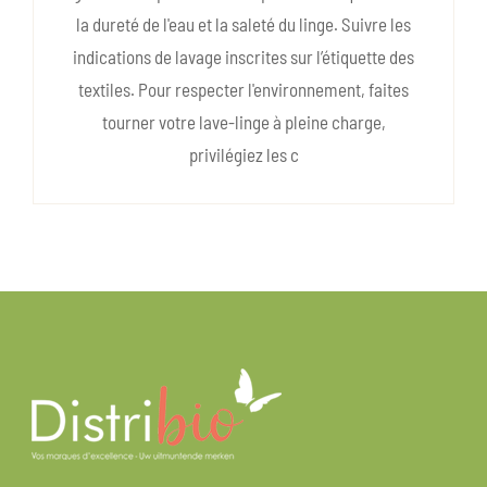
la dureté de l'eau et la saleté du linge. Suivre les
indications de lavage inscrites sur l’étiquette des
textiles. Pour respecter l'environnement, faites
tourner votre lave-linge à pleine charge,
privilégiez les c