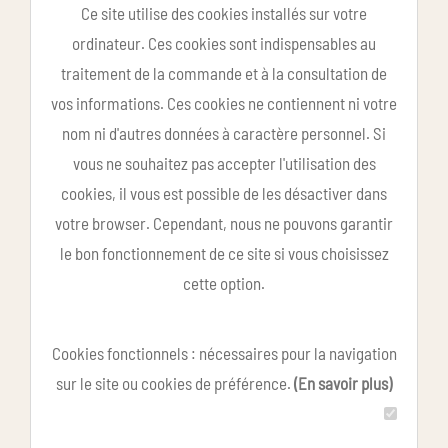
Ce site utilise des cookies installés sur votre
ordinateur. Ces cookies sont indispensables au
traitement de la commande et à la consultation de
vos informations. Ces cookies ne contiennent ni votre
nom ni d'autres données à caractère personnel. Si
vous ne souhaitez pas accepter l'utilisation des
cookies, il vous est possible de les désactiver dans
votre browser. Cependant, nous ne pouvons garantir
le bon fonctionnement de ce site si vous choisissez
cette option.
Cookies fonctionnels : nécessaires pour la navigation
sur le site ou cookies de préférence.
(En savoir plus)