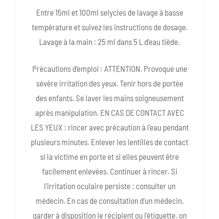
Entre 15ml et 100ml selycles de lavage à basse
température et suivez les instructions de dosage.
Lavage à la main : 25 ml dans 5 L d’eau tiède.
Précautions d’emploi : ATTENTION. Provoque une
sévère irritation des yeux. Tenir hors de portée
des enfants. Se laver les mains soigneusement
après manipulation. EN CAS DE CONTACT AVEC
LES YEUX : rincer avec précaution à l'eau pendant
plusieurs minutes. Enlever les lentilles de contact
si la victime en porte et si elles peuvent être
facilement enlevées. Continuer à rincer. Si
l'irritation oculaire persiste : consulter un
médecin. En cas de consultation d'un médecin,
garder à disposition le récipient ou l'étiquette. on