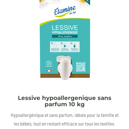
Lessive hypoallergenique sans
parfum 10 kg
Hypoallergénique et sans parfum, idéale pour la famille et
les bébés, tout en restant efficace sur tous les textiles.