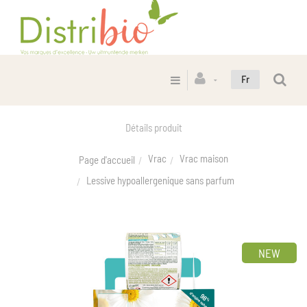
Fr
Détails produit
Vrac
Vrac maison
Page d'accueil
Lessive hypoallergenique sans parfum
NEW