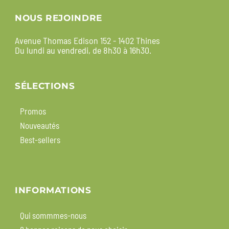
NOUS REJOINDRE
Avenue Thomas Edison 152 - 1402 Thines
Du lundi au vendredi, de 8h30 à 16h30.
SÉLECTIONS
Promos
Nouveautés
Best-sellers
INFORMATIONS
Qui sommmes-nous