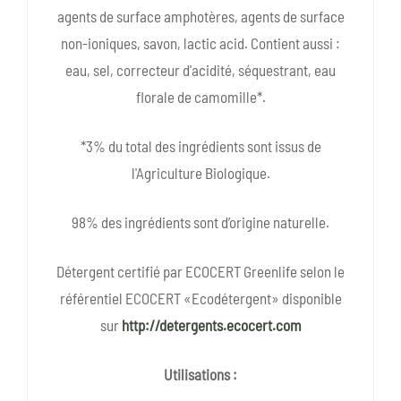
agents de surface amphotères, agents de surface
non-ioniques, savon, lactic acid. Contient aussi :
eau, sel, correcteur d'acidité, séquestrant, eau
florale de camomille*.
*3% du total des ingrédients sont issus de
l'Agriculture Biologique.
98% des ingrédients sont d’origine naturelle.
Détergent certifié par ECOCERT Greenlife selon le
référentiel ECOCERT «Ecodétergent» disponible
sur
http://detergents.ecocert.com
Utilisations :