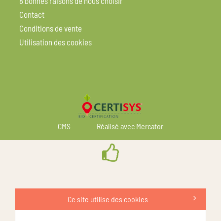
8 bonnes raisons de nous choisir
Contact
Conditions de vente
Utilisation des cookies
CMS
Réalisé avec Mercator
Ce site utilise des cookies