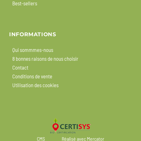
Best-sellers
INFORMATIONS
Qui sommmes-nous
8 bonnes raisons de nous choisir
Contact
Conditions de vente
Utilisation des cookies
CMS
Réalisé avec Mercator