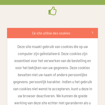
Ce site utilise des cookies
Deze site maakt gebruik van cookies die op uw
computer zijn geïnstalleerd. Deze cookies zijn
essentieel voor het verwerken van de bestelling en
voor het bekijken van uw gegevens. Deze cookies
bevatten niet uw naam of andere persoonlijke
gegevens. persoonlijk karakter. Indien u het gebruik
van cookies niet wenst te accepteren, kunt u deze in
uw browser deactiveren. We kunnen de goede
werking van deze site echter niet garanderen als u