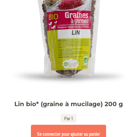
Lin bio* (graine à mucilage) 200 g
Par 1
Se connecter pour ajouter au panier