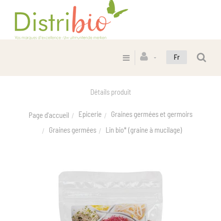
Fr
Détails produit
Epicerie
Graines germées et germoirs
Page d'accueil
Graines germées
Lin bio* (graine à mucilage)