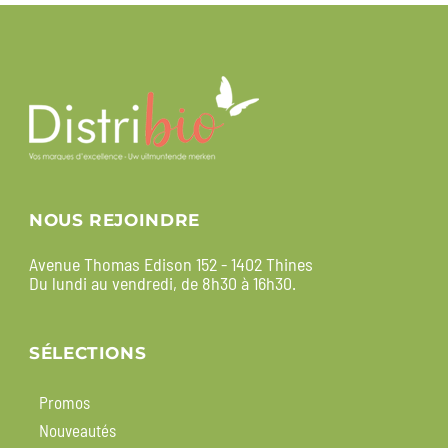
NOUS REJOINDRE
Avenue Thomas Edison 152 - 1402 Thines
Du lundi au vendredi, de 8h30 à 16h30.
SÉLECTIONS
Promos
Nouveautés