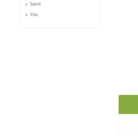
Santé
Vrac