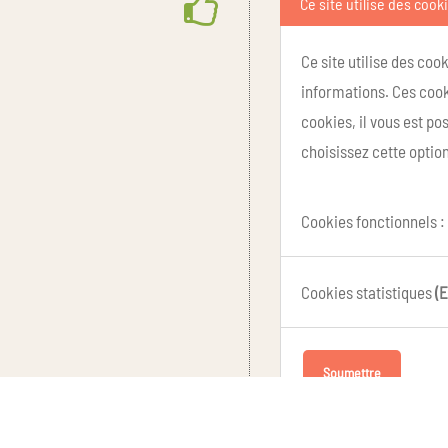
Ce site utilise des cook
Ce site utilise des coo
informations. Ces cook
cookies, il vous est p
choisissez cette option
Cookies fonctionnels :
Cookies statistiques
(E
Soumettre