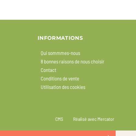
INFORMATIONS
Qui sommmes-nous
8 bonnes raisons de nous choisir
Contact
Conditions de vente
Utilisation des cookies
CMS
Réalisé avec Mercator