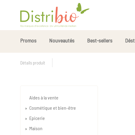
Promos
Nouveautés
Best-sellers
Dést
Détails produit
Aides à la vente
Cosmétique et bien-être
Epicerie
Maison