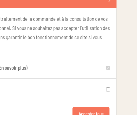
u traitement de la commande et à la consultation de vos
nel. Si vous ne souhaitez pas accepter l'utilisation des
ns garantir le bon fonctionnement de ce site si vous
En savoir plus)
Accepter tous