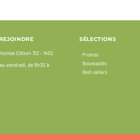
REJOINDRE
SÉLECTIONS
homas Edison 152 - 1402
Promos
Nouveautés
 au vendredi, de 8h30 à
Best-sellers