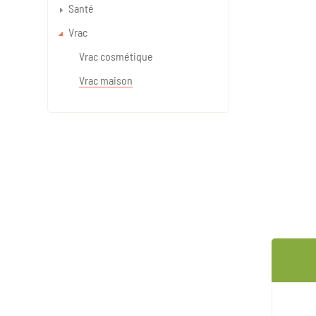
Santé
Vrac
Vrac cosmétique
Vrac maison