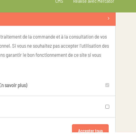
CMS
Réalisé avec Mercator
u traitement de la commande et à la consultation de vos
nel. Si vous ne souhaitez pas accepter l'utilisation des
ns garantir le bon fonctionnement de ce site si vous
En savoir plus)
Accepter tous