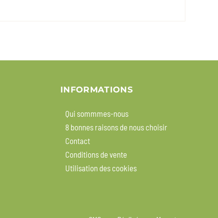
INFORMATIONS
Qui sommmes-nous
8 bonnes raisons de nous choisir
Contact
Conditions de vente
Utilisation des cookies