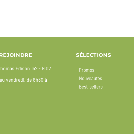
REJOINDRE
SÉLECTIONS
homas Edison 152 - 1402
Promos
Nouveautés
 au vendredi, de 8h30 à
Best-sellers