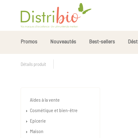
Promos
Nouveautés
Best-sellers
Dést
Détails produit
Aides à la vente
Cosmétique et bien-être
Epicerie
Maison