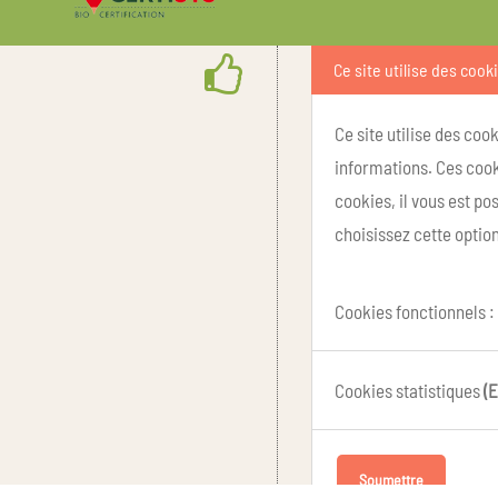
Ce site utilise des cook
Ce site utilise des coo
informations. Ces cook
cookies, il vous est p
choisissez cette option
Cookies fonctionnels :
Cookies statistiques
(E
Soumettre