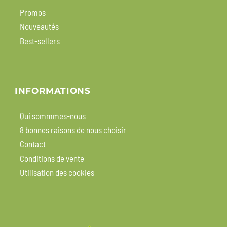
Promos
Nouveautés
Best-sellers
INFORMATIONS
Qui sommmes-nous
8 bonnes raisons de nous choisir
Contact
Conditions de vente
Utilisation des cookies