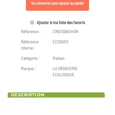
Se connecter pour ajouter au panier
Ajouter à ma liste des favoris
Référence :
3760138834478
Référence
ECDO053
interne :
Catégorie :
Maison
Marque :
LA DROGUERIE
ECOLOGIQUE
DESCRIPTION