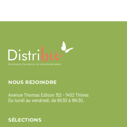
NOUS REJOINDRE
Avenue Thomas Edison 152 - 1402 Thines
Du lundi au vendredi, de 8h30 à 16h30.
SÉLECTIONS