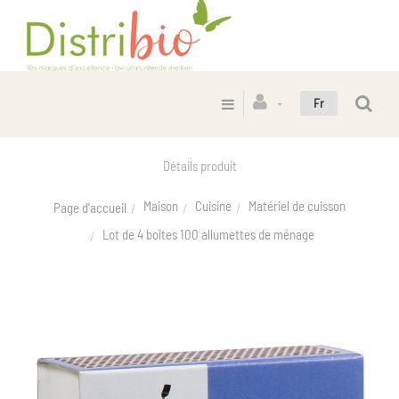
Fr
Détails produit
Maison
Cuisine
Matériel de cuisson
Page d'accueil
Lot de 4 boîtes 100 allumettes de ménage