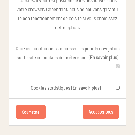
cookies, il vous est possible de les désactiver dans
votre browser. Cependant, nous ne pouvons garantir
le bon fonctionnement de ce site si vous choisissez
cette option.
Cookies fonctionnels : nécessaires pour la navigation
sur le site ou cookies de préférence.
(En savoir plus)
Cookies statistiques
(En savoir plus)
Accepter tous
Soumettre