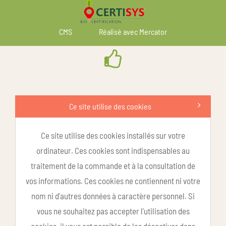
CMS
Réalisé avec Mercator
Ce site utilise des cookies
Ce site utilise des cookies installés sur votre
ordinateur. Ces cookies sont indispensables au
traitement de la commande et à la consultation de
vos informations. Ces cookies ne contiennent ni votre
nom ni d'autres données à caractère personnel. Si
vous ne souhaitez pas accepter l'utilisation des