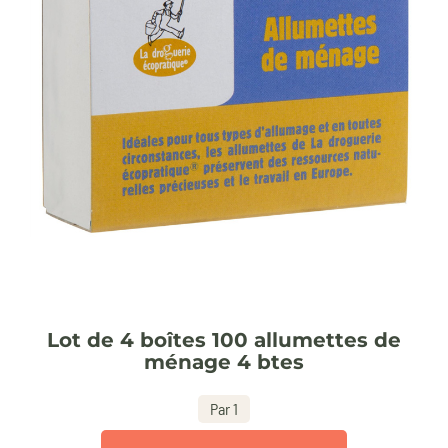
Lot de 4 boîtes 100 allumettes de
ménage 4 btes
Par 1