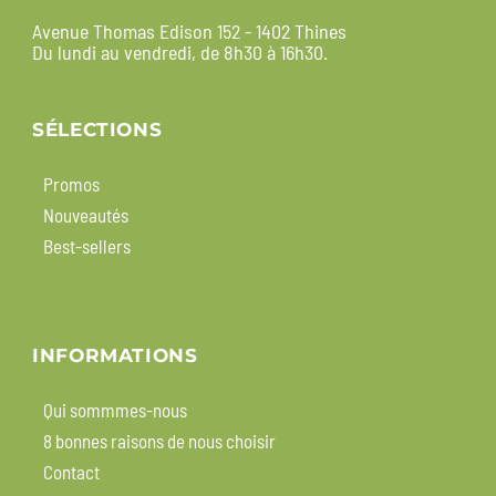
Avenue Thomas Edison 152 - 1402 Thines
Du lundi au vendredi, de 8h30 à 16h30.
SÉLECTIONS
Promos
Nouveautés
Best-sellers
INFORMATIONS
Qui sommmes-nous
8 bonnes raisons de nous choisir
Contact