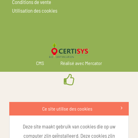
Conditions de vente
Utilisation des cookies
CMS
Réalisé avec Mercator
Ce site utilise des cookies
Deze site maakt gebruik van cookies die op uw
computer zijn geïnstalleerd. Deze cookies zijn