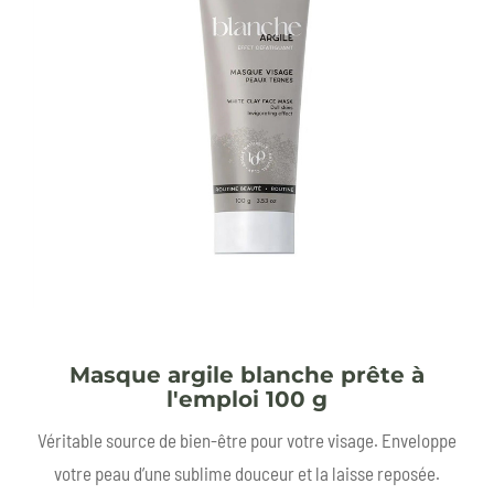
Masque argile blanche prête à
l'emploi 100 g
Véritable source de bien-être pour votre visage. Enveloppe
votre peau d’une sublime douceur et la laisse reposée.