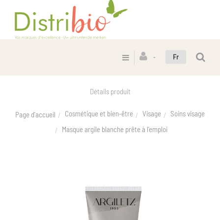
Fr
Détails produit
Cosmétique et bien-être
Visage
Soins visage
Page d'accueil
Masque argile blanche prête à l'emploi