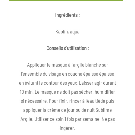
Ingrédients :
Kaolin, aqua
Conseils d'utilisation :
Appliquer le masque à l’argile blanche sur
l’ensemble du visage en couche épaisse épaisse
en évitant le contour des yeux. Laisser agir durant
10 min. Le masque ne doit pas sécher, humidifier
si nécessaire. Pour finir, rincer à l’eau tiède puis
appliquer la crème de jour ou de nuit Sublime
Argile. Utiliser ce soin 1 fois par semaine. Ne pas
ingérer.