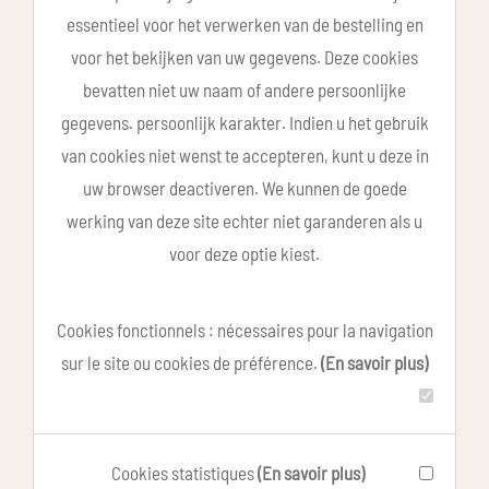
essentieel voor het verwerken van de bestelling en
voor het bekijken van uw gegevens. Deze cookies
bevatten niet uw naam of andere persoonlijke
gegevens. persoonlijk karakter. Indien u het gebruik
van cookies niet wenst te accepteren, kunt u deze in
uw browser deactiveren. We kunnen de goede
werking van deze site echter niet garanderen als u
voor deze optie kiest.
Cookies fonctionnels : nécessaires pour la navigation
sur le site ou cookies de préférence.
(En savoir plus)
Cookies statistiques
(En savoir plus)