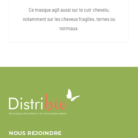
Ce masque agit aussi sur le cuir chevelu,
notamment sur les cheveux fragiles, ternes ou
normaux.
NOUS REJOINDRE