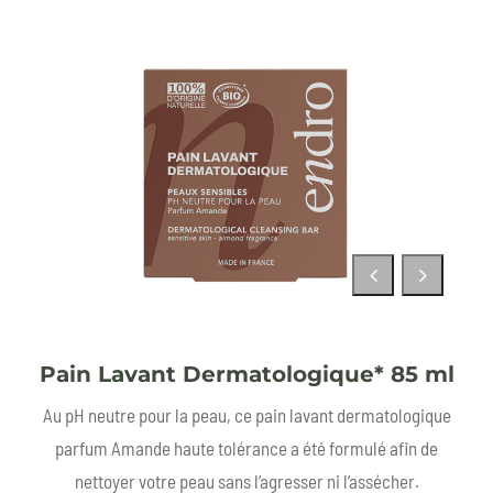
Pain Lavant Dermatologique* 85 ml
Au pH neutre pour la peau, ce pain lavant dermatologique
parfum Amande haute tolérance a été formulé afin de
nettoyer votre peau sans l’agresser ni l’assécher.