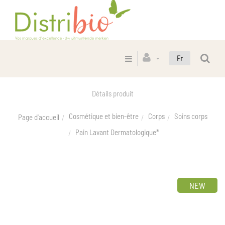
Fr
Détails produit
Cosmétique et bien-être
Corps
Soins corps
Page d'accueil
Pain Lavant Dermatologique*
NEW