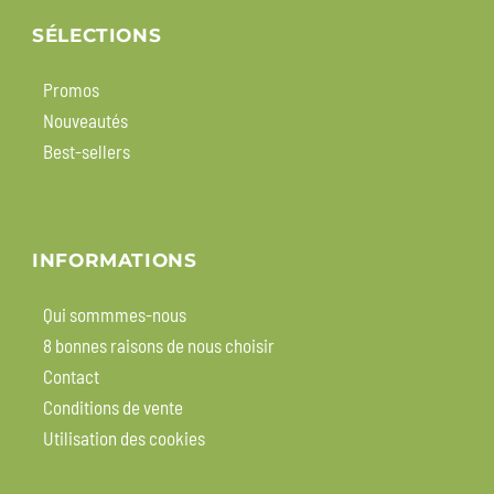
SÉLECTIONS
Promos
Nouveautés
Best-sellers
INFORMATIONS
Qui sommmes-nous
8 bonnes raisons de nous choisir
Contact
Conditions de vente
Utilisation des cookies