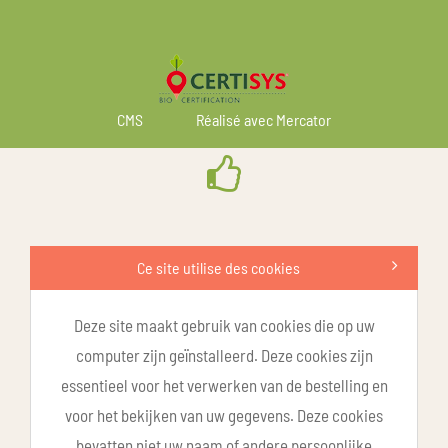
CMS
Réalisé avec Mercator
Ce site utilise des cookies
Deze site maakt gebruik van cookies die op uw
computer zijn geïnstalleerd. Deze cookies zijn
essentieel voor het verwerken van de bestelling en
voor het bekijken van uw gegevens. Deze cookies
bevatten niet uw naam of andere persoonlijke