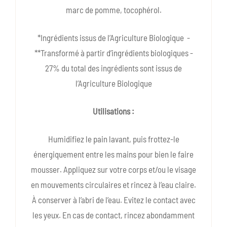
marc de pomme, tocophérol.
*Ingrédients issus de l’Agriculture Biologique -
**Transformé à partir d’ingrédients biologiques -
27% du total des ingrédients sont issus de
l’Agriculture Biologique
Utilisations :
Humidifiez le pain lavant, puis frottez-le
énergiquement entre les mains pour bien le faire
mousser. Appliquez sur votre corps et/ou le visage
en mouvements circulaires et rincez à l’eau claire.
À conserver à l’abri de l’eau. Evitez le contact avec
les yeux. En cas de contact, rincez abondamment