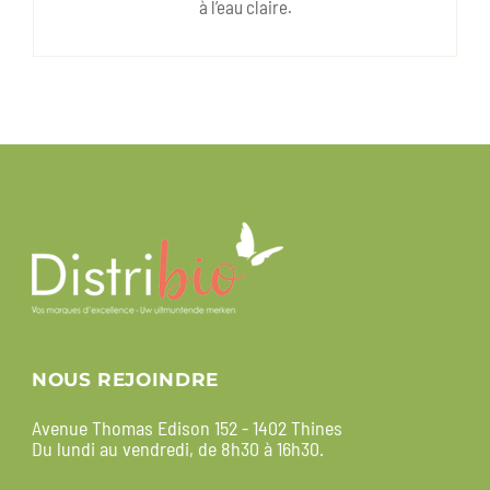
à l’eau claire.
NOUS REJOINDRE
Avenue Thomas Edison 152 - 1402 Thines
Du lundi au vendredi, de 8h30 à 16h30.