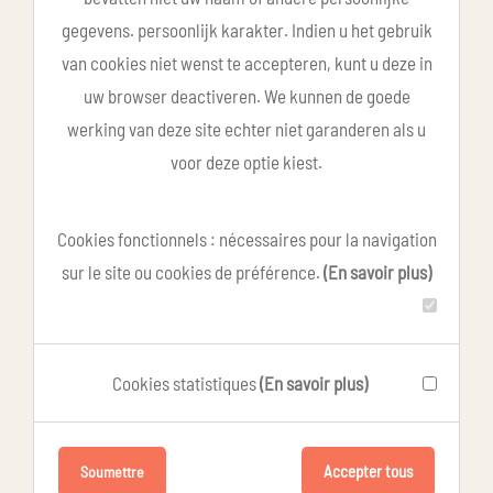
gegevens. persoonlijk karakter. Indien u het gebruik
van cookies niet wenst te accepteren, kunt u deze in
uw browser deactiveren. We kunnen de goede
werking van deze site echter niet garanderen als u
voor deze optie kiest.
Cookies fonctionnels : nécessaires pour la navigation
sur le site ou cookies de préférence.
(En savoir plus)
Cookies statistiques
(En savoir plus)
Accepter tous
Soumettre