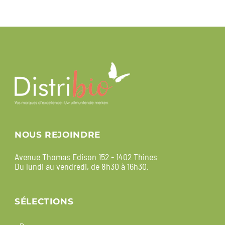
NOUS REJOINDRE
Avenue Thomas Edison 152 - 1402 Thines
Du lundi au vendredi, de 8h30 à 16h30.
SÉLECTIONS