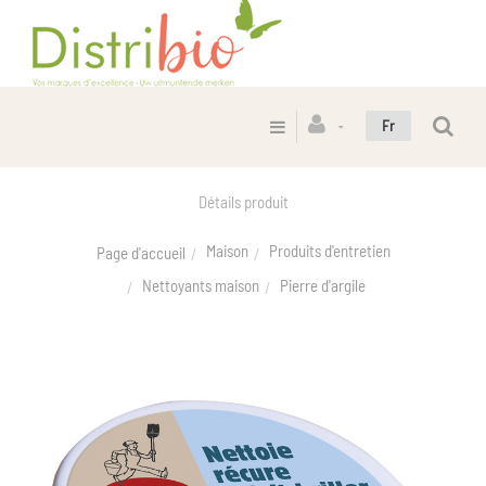
Fr
Détails produit
Maison
Produits d'entretien
Page d'accueil
Nettoyants maison
Pierre d'argile