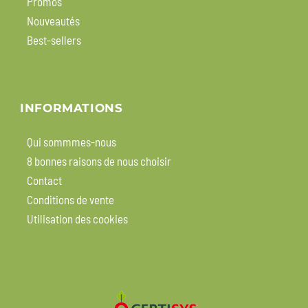
Promos
Nouveautés
Best-sellers
INFORMATIONS
Qui sommmes-nous
8 bonnes raisons de nous choisir
Contact
Conditions de vente
Utilisation des cookies