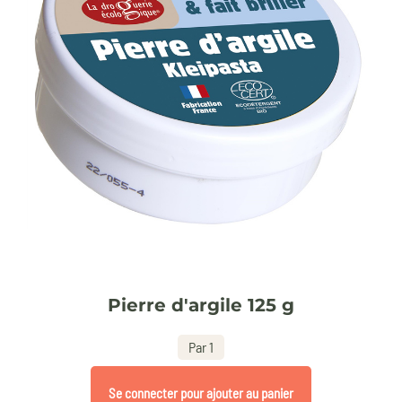
Pierre d'argile 125 g
Par 1
Se connecter pour ajouter au panier