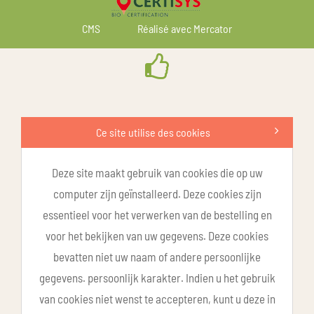
CMS
Réalisé avec Mercator
Ce site utilise des cookies
Deze site maakt gebruik van cookies die op uw
computer zijn geïnstalleerd. Deze cookies zijn
essentieel voor het verwerken van de bestelling en
voor het bekijken van uw gegevens. Deze cookies
bevatten niet uw naam of andere persoonlijke
gegevens. persoonlijk karakter. Indien u het gebruik
van cookies niet wenst te accepteren, kunt u deze in