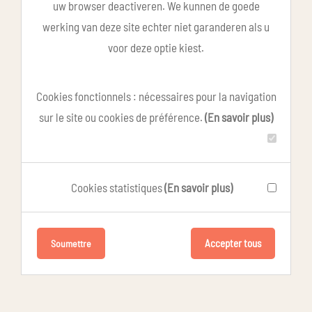
uw browser deactiveren. We kunnen de goede
werking van deze site echter niet garanderen als u
voor deze optie kiest.
Cookies fonctionnels : nécessaires pour la navigation
sur le site ou cookies de préférence.
(En savoir plus)
Cookies statistiques
(En savoir plus)
Accepter tous
Soumettre