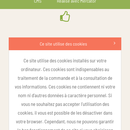
CMS
Réalisé avec Mercator
Ce site utilise des cookies
Ce site utilise des cookies installés sur votre
ordinateur. Ces cookies sont indispensables au
traitement de la commande et à la consultation de
vos informations. Ces cookies ne contiennent ni votre
nom ni d'autres données à caractère personnel. Si
vous ne souhaitez pas accepter l'utilisation des
cookies, il vous est possible de les désactiver dans
votre browser. Cependant, nous ne pouvons garantir
le bon fonctionnement de ce site si vous choisissez