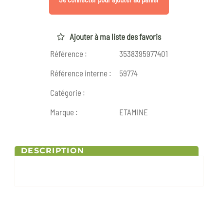
Ajouter à ma liste des favoris
Référence :
3538395977401
Référence interne :
59774
Catégorie :
Marque :
ETAMINE
DESCRIPTION