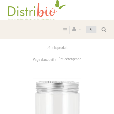
Fr
Détails produit
Pot détergence
Page d'accueil