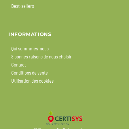
Best-sellers
INFORMATIONS
Qui sommmes-nous
8 bonnes raisons de nous choisir
Contact
Conditions de vente
Utilisation des cookies