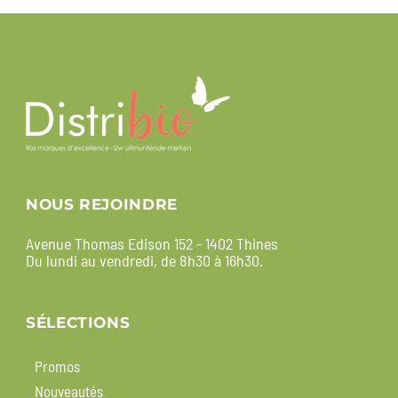
NOUS REJOINDRE
Avenue Thomas Edison 152 - 1402 Thines
Du lundi au vendredi, de 8h30 à 16h30.
SÉLECTIONS
Promos
Nouveautés