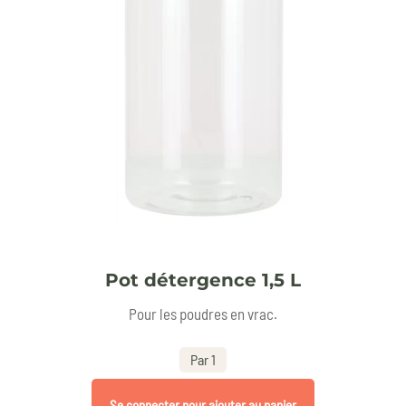
Pot détergence 1,5 L
Pour les poudres en vrac.
Par 1
Se connecter pour ajouter au panier