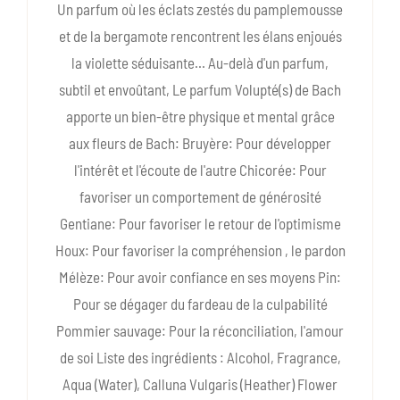
Un parfum où les éclats zestés du pamplemousse
et de la bergamote rencontrent les élans enjoués
la violette séduisante... Au-delà d'un parfum,
subtil et envoûtant, Le parfum Volupté(s) de Bach
apporte un bien-être physique et mental grâce
aux fleurs de Bach: Bruyère: Pour développer
l'intérêt et l'écoute de l'autre Chicorée: Pour
favoriser un comportement de générosité
Gentiane: Pour favoriser le retour de l'optimisme
Houx: Pour favoriser la compréhension , le pardon
Mélèze: Pour avoir confiance en ses moyens Pin:
Pour se dégager du fardeau de la culpabilité
Pommier sauvage: Pour la réconciliation, l'amour
de soi Liste des ingrédients : Alcohol, Fragrance,
Aqua (Water), Calluna Vulgaris (Heather) Flower