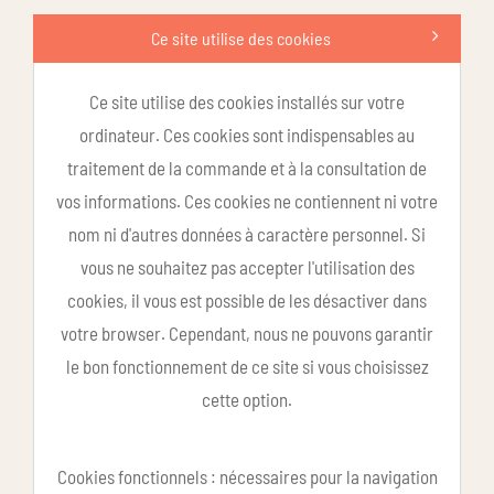
Ce site utilise des cookies
Ce site utilise des cookies installés sur votre
ordinateur. Ces cookies sont indispensables au
traitement de la commande et à la consultation de
vos informations. Ces cookies ne contiennent ni votre
nom ni d'autres données à caractère personnel. Si
vous ne souhaitez pas accepter l'utilisation des
cookies, il vous est possible de les désactiver dans
votre browser. Cependant, nous ne pouvons garantir
le bon fonctionnement de ce site si vous choisissez
cette option.
Cookies fonctionnels : nécessaires pour la navigation