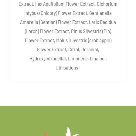
Extract, Ilex Aquifolium Flower Extract, Cichorium
Intybus (Chicory) Flower Extract, Gentianella
Amarella (Gentian) Flower Extract, Larix Decidua
(Larch) Flower Extract, Pinus Silvestris (Pin)
Flower Extract, Malus Silvestris (crab apple)
Flower Extract, Citral, Geraniol,
Hydroxycitronellal, Limonene, Linalool.
Utilisations :