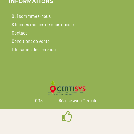
INFORMATIONS
Qui sommmes-nous
8 bonnes raisons de nous choisir
Contact
Conditions de vente
Utilisation des cookies
CMS
Réalisé avec Mercator