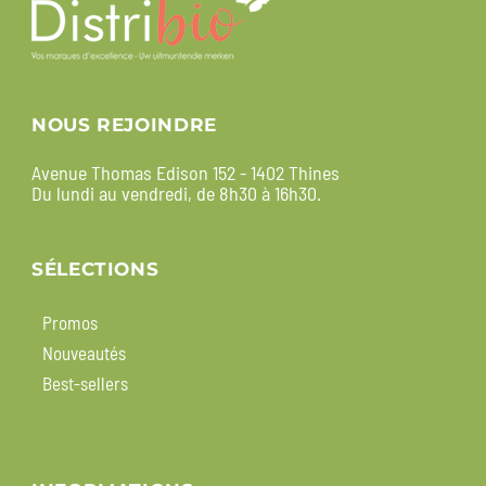
NOUS REJOINDRE
Avenue Thomas Edison 152 - 1402 Thines
Du lundi au vendredi, de 8h30 à 16h30.
SÉLECTIONS
Promos
Nouveautés
Best-sellers