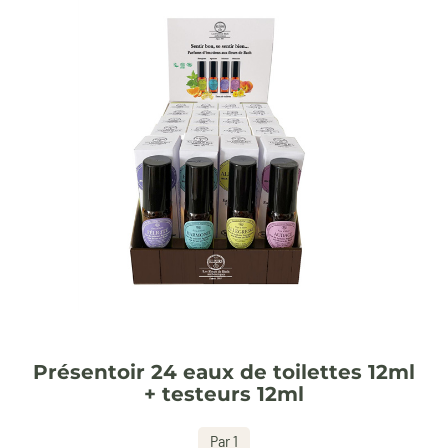
Présentoir 24 eaux de toilettes 12ml
+ testeurs 12ml
Par 1