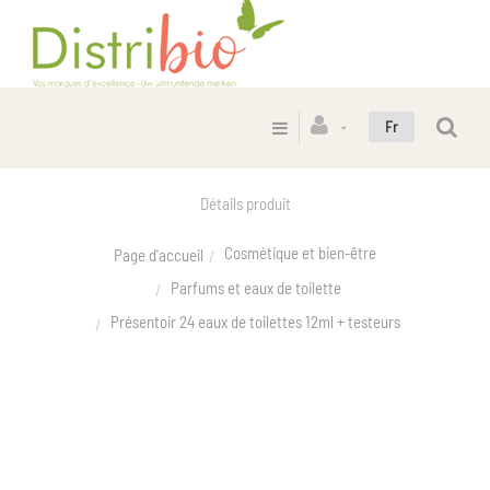
Fr
Détails produit
Cosmétique et bien-être
Page d'accueil
Parfums et eaux de toilette
Présentoir 24 eaux de toilettes 12ml + testeurs