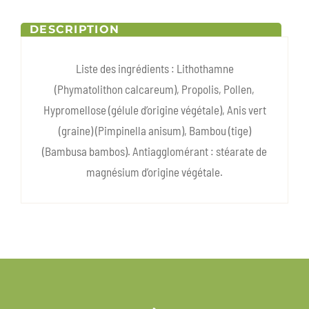
DESCRIPTION
Liste des ingrédients : Lithothamne
(Phymatolithon calcareum), Propolis, Pollen,
Hypromellose (gélule d’origine végétale), Anis vert
(graine) (Pimpinella anisum), Bambou (tige)
(Bambusa bambos). Antiagglomérant : stéarate de
magnésium d’origine végétale.