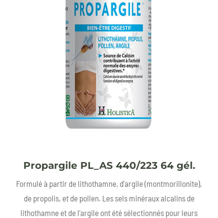
Propargile PL_AS 440/223 64 gél.
Formulé à partir de lithothamne, d'argile (montmorillonite),
de propolis, et de pollen. Les sels minéraux alcalins de
lithothamne et de l'argile ont été sélectionnés pour leurs