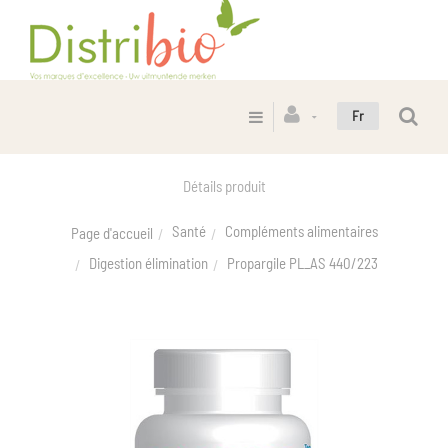
Fr
Détails produit
Santé
Compléments alimentaires
Page d'accueil
Digestion élimination
Propargile PL_AS 440/223