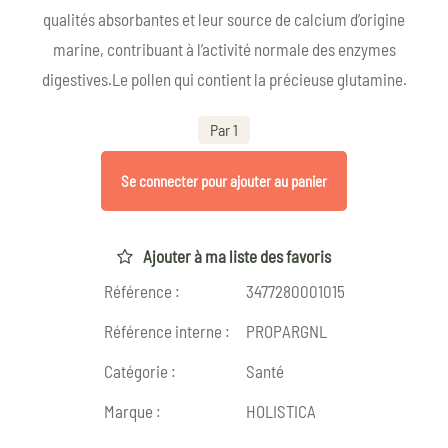
qualités absorbantes et leur source de calcium d’origine
marine, contribuant à l’activité normale des enzymes
digestives.Le pollen qui contient la précieuse glutamine.
Par 1
Se connecter pour ajouter au panier
Ajouter à ma liste des favoris
Référence :
3477280001015
Référence interne :
PROPARGNL
Catégorie :
Santé
Marque :
HOLISTICA