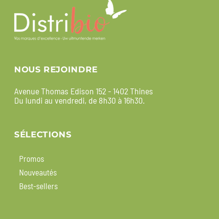
NOUS REJOINDRE
Avenue Thomas Edison 152 - 1402 Thines
Du lundi au vendredi, de 8h30 à 16h30.
SÉLECTIONS
Promos
Nouveautés
Best-sellers