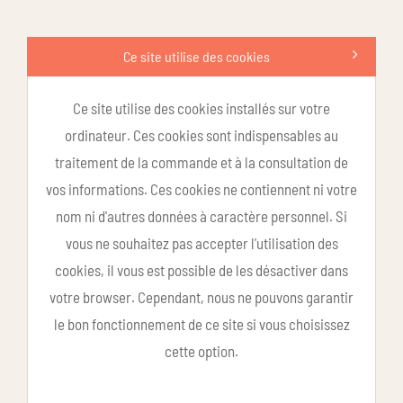
Ce site utilise des cookies
Ce site utilise des cookies installés sur votre
ordinateur. Ces cookies sont indispensables au
traitement de la commande et à la consultation de
vos informations. Ces cookies ne contiennent ni votre
nom ni d'autres données à caractère personnel. Si
vous ne souhaitez pas accepter l'utilisation des
cookies, il vous est possible de les désactiver dans
votre browser. Cependant, nous ne pouvons garantir
le bon fonctionnement de ce site si vous choisissez
cette option.