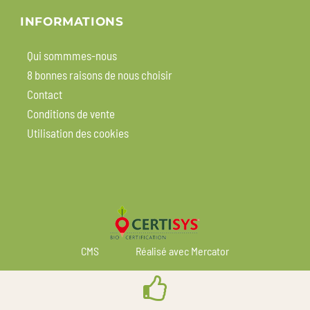
INFORMATIONS
Qui sommmes-nous
8 bonnes raisons de nous choisir
Contact
Conditions de vente
Utilisation des cookies
CMS
Réalisé avec Mercator