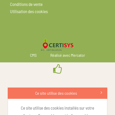
Conditions de vente
Utilisation des cookies
CMS
Réalisé avec Mercator
Ce site utilise des cookies
Ce site utilise des cookies installés sur votre