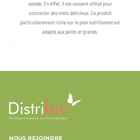
salade. En effet, il est souvent utilisé pour
concocter des mets délicieux. Ce produit
particulièrement riche sur le plan nutritionnel est
adapté aux petits et grands.
NOUS REJOINDRE