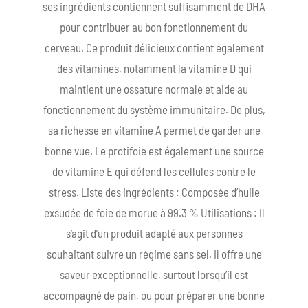
ses ingrédients contiennent suffisamment de DHA
pour contribuer au bon fonctionnement du
cerveau. Ce produit délicieux contient également
des vitamines, notamment la vitamine D qui
maintient une ossature normale et aide au
fonctionnement du système immunitaire. De plus,
sa richesse en vitamine A permet de garder une
bonne vue. Le protifoie est également une source
de vitamine E qui défend les cellules contre le
stress. Liste des ingrédients : Composée d’huile
exsudée de foie de morue à 99.3 % Utilisations : Il
s’agit d’un produit adapté aux personnes
souhaitant suivre un régime sans sel. Il offre une
saveur exceptionnelle, surtout lorsqu’il est
accompagné de pain, ou pour préparer une bonne