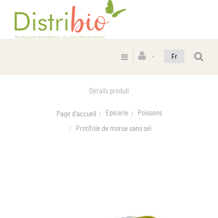
Fr
Détails produit
Epicerie
Poissons
Page d'accueil
Protifoie de morue sans sel