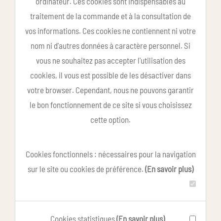
ordinateur. Ces cookies sont indispensables au
traitement de la commande et à la consultation de
vos informations. Ces cookies ne contiennent ni votre
nom ni d'autres données à caractère personnel. Si
vous ne souhaitez pas accepter l'utilisation des
cookies, il vous est possible de les désactiver dans
votre browser. Cependant, nous ne pouvons garantir
le bon fonctionnement de ce site si vous choisissez
cette option.
Cookies fonctionnels : nécessaires pour la navigation
sur le site ou cookies de préférence.
(En savoir plus)
Cookies statistiques
(En savoir plus)