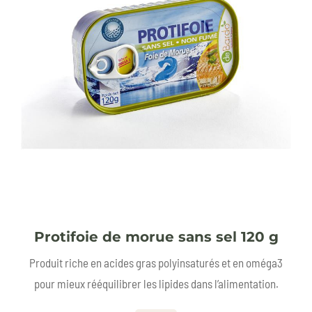
Protifoie de morue sans sel 120 g
Produit riche en acides gras polyinsaturés et en oméga3
pour mieux rééquilibrer les lipides dans l’alimentation.