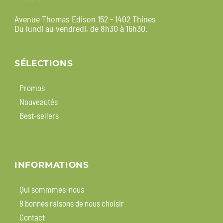
Avenue Thomas Edison 152 - 1402 Thines
Du lundi au vendredi, de 8h30 à 16h30.
SÉLECTIONS
Promos
Nouveautés
Best-sellers
INFORMATIONS
Qui sommmes-nous
8 bonnes raisons de nous choisir
Contact