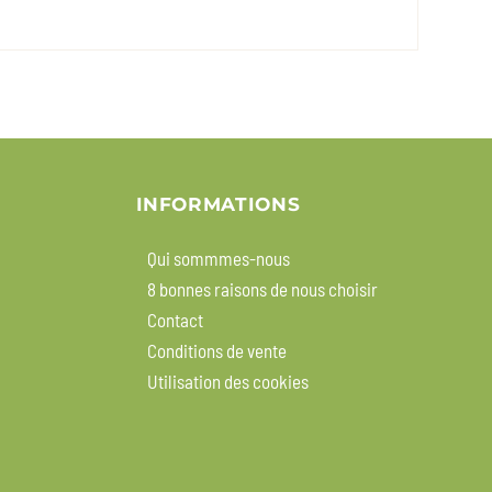
INFORMATIONS
Qui sommmes-nous
8 bonnes raisons de nous choisir
Contact
Conditions de vente
Utilisation des cookies