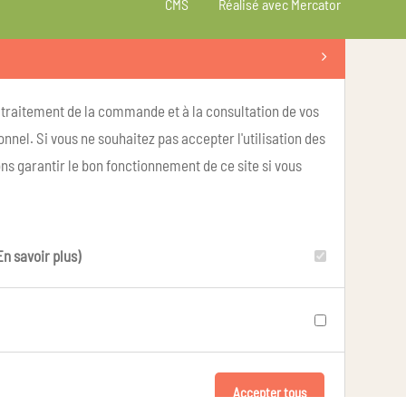
CMS
Réalisé avec Mercator
u traitement de la commande et à la consultation de vos
nel. Si vous ne souhaitez pas accepter l'utilisation des
ns garantir le bon fonctionnement de ce site si vous
En savoir plus)
Accepter tous