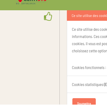
Ce site utilise des cook
Ce site utilise des coo
informations. Ces cook
cookies, il vous est p
choisissez cette option
Cookies fonctionnels :
Cookies statistiques
(E
Soumettre