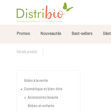
Promos
Nouveautés
Best-sellers
Dést
Détails produit
Aides à la vente
Cosmétique et bien-être
Accessoires beauté
Bébés et enfants