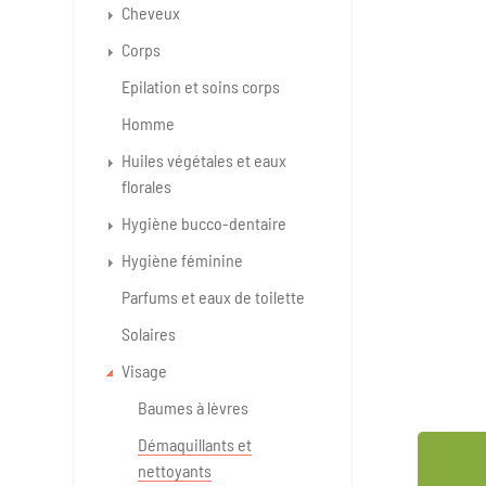
Cheveux
Corps
Epilation et soins corps
Homme
Huiles végétales et eaux
florales
Hygiène bucco-dentaire
Hygiène féminine
Parfums et eaux de toilette
Solaires
Visage
Baumes à lèvres
Démaquillants et
nettoyants