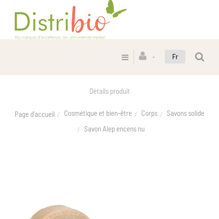
Fr
Détails produit
Cosmétique et bien-être
Corps
Savons solide
Page d'accueil
Savon Alep encens nu