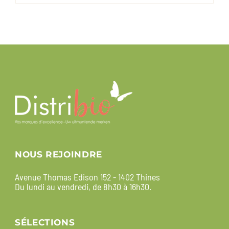
NOUS REJOINDRE
Avenue Thomas Edison 152 - 1402 Thines
Du lundi au vendredi, de 8h30 à 16h30.
SÉLECTIONS