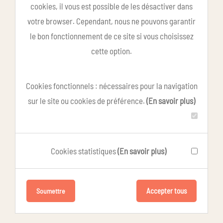
cookies, il vous est possible de les désactiver dans
votre browser. Cependant, nous ne pouvons garantir
le bon fonctionnement de ce site si vous choisissez
cette option.
Cookies fonctionnels : nécessaires pour la navigation
sur le site ou cookies de préférence.
(En savoir plus)
Cookies statistiques
(En savoir plus)
Accepter tous
Soumettre