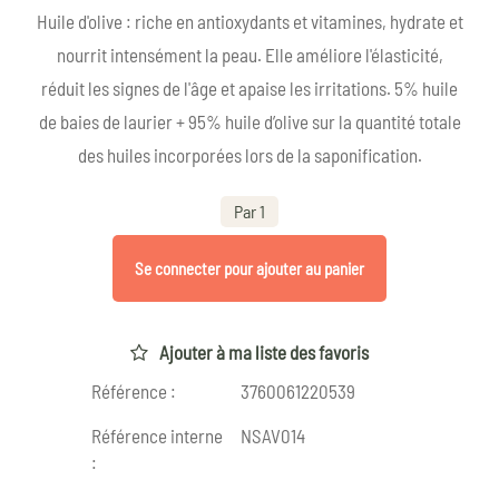
Huile d'olive : riche en antioxydants et vitamines, hydrate et
nourrit intensément la peau. Elle améliore l'élasticité,
réduit les signes de l'âge et apaise les irritations. 5% huile
de baies de laurier + 95% huile d’olive sur la quantité totale
des huiles incorporées lors de la saponification.
Par 1
Se connecter pour ajouter au panier
Ajouter à ma liste des favoris
Référence :
3760061220539
Référence interne
NSAV014
: