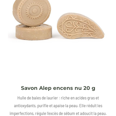
Savon Alep encens nu 20 g
Huile de baies de laurier : riche en acides gras et
antioxydants, purifie et apaise la peau. Elle réduit les
imperfections, régule l'excès de sébum et adoucit la peau.