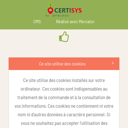
CMS
Réalisé avec Mercator
Ce site utilise des cookies
Ce site utilise des cookies installés sur votre
ordinateur. Ces cookies sont indispensables au
traitement de la commande et à la consultation de
vos informations. Ces cookies ne contiennent ni votre
nom ni d'autres données à caractère personnel. Si
vous ne souhaitez pas accepter l'utilisation des