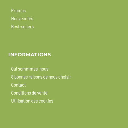
Promos
Nouveautés
Best-sellers
INFORMATIONS
Qui sommmes-nous
8 bonnes raisons de nous choisir
Contact
Conditions de vente
Utilisation des cookies