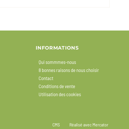
INFORMATIONS
Qui sommmes-nous
8 bonnes raisons de nous choisir
Contact
Conditions de vente
Utilisation des cookies
CMS
Réalisé avec Mercator