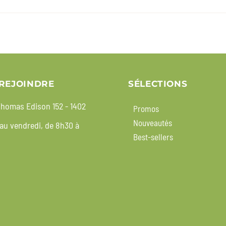
REJOINDRE
SÉLECTIONS
homas Edison 152 - 1402
Promos
Nouveautés
 au vendredi, de 8h30 à
Best-sellers