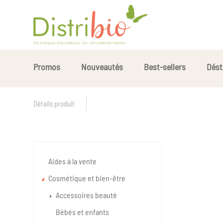
Promos
Nouveautés
Best-sellers
Dést
Détails produit
Aides à la vente
Cosmétique et bien-être
Accessoires beauté
Bébés et enfants