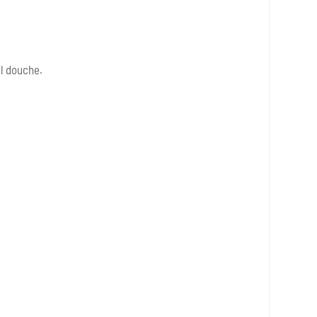
el douche.