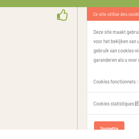
Ce site utilise des cook
Deze site maakt gebrui
voor het bekijken van 
gebruik van cookies ni
garanderen als u voor 
Cookies fonctionnels :
Cookies statistiques
(E
Soumettre