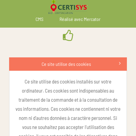
CMS
Réalisé avec Mercator
Ce site utilise des cookies
Ce site utilise des cookies installés sur votre
ordinateur. Ces cookies sont indispensables au
traitement de la commande et à la consultation de
vos informations. Ces cookies ne contiennent ni votre
nom ni d'autres données à caractère personnel. Si
vous ne souhaitez pas accepter l'utilisation des