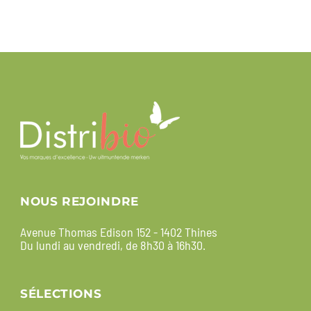
NOUS REJOINDRE
Avenue Thomas Edison 152 - 1402 Thines
Du lundi au vendredi, de 8h30 à 16h30.
SÉLECTIONS