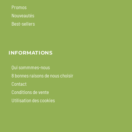
Promos
Nouveautés
Best-sellers
INFORMATIONS
Qui sommmes-nous
8 bonnes raisons de nous choisir
Contact
Conditions de vente
Utilisation des cookies