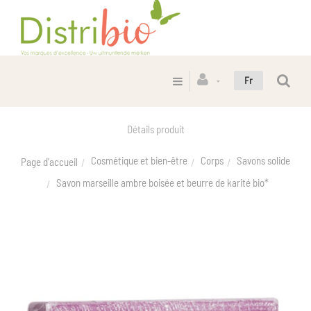
Fr
Détails produit
Cosmétique et bien-être
Corps
Savons solide
Page d'accueil
Savon marseille ambre boisée et beurre de karité bio*