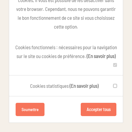
cookies, il vous est possible de les désactiver dans
votre browser. Cependant, nous ne pouvons garantir
le bon fonctionnement de ce site si vous choisissez
cette option.
Cookies fonctionnels : nécessaires pour la navigation
sur le site ou cookies de préférence.
(En savoir plus)
Cookies statistiques
(En savoir plus)
Accepter tous
Soumettre