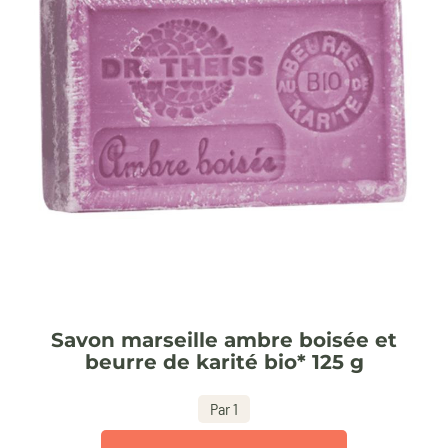
Savon marseille ambre boisée et
beurre de karité bio* 125 g
Par 1