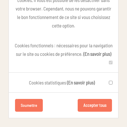
cookies, il vous est possible de les désactiver dans
votre browser. Cependant, nous ne pouvons garantir
le bon fonctionnement de ce site si vous choisissez
cette option.
Cookies fonctionnels : nécessaires pour la navigation
sur le site ou cookies de préférence.
(En savoir plus)
Cookies statistiques
(En savoir plus)
Accepter tous
Soumettre