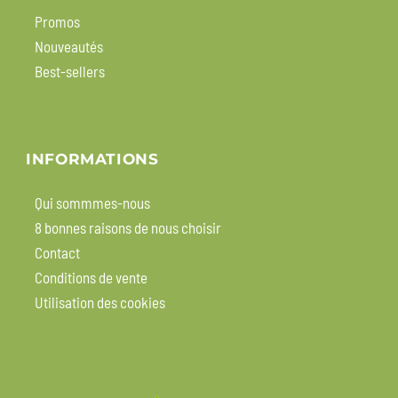
Promos
Nouveautés
Best-sellers
INFORMATIONS
Qui sommmes-nous
8 bonnes raisons de nous choisir
Contact
Conditions de vente
Utilisation des cookies