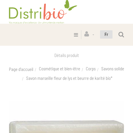
Fr
Détails produit
Cosmétique et bien-être
Corps
Savons solide
Page d'accueil
Savon marseille fleur de lys et beurre de karité bio*