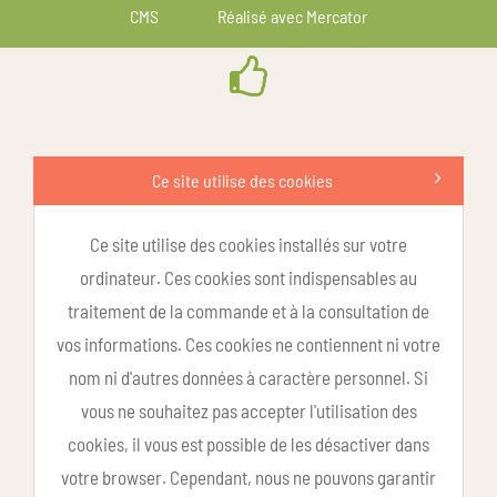
CMS
Réalisé avec Mercator
Ce site utilise des cookies
Ce site utilise des cookies installés sur votre
ordinateur. Ces cookies sont indispensables au
traitement de la commande et à la consultation de
vos informations. Ces cookies ne contiennent ni votre
nom ni d'autres données à caractère personnel. Si
vous ne souhaitez pas accepter l'utilisation des
cookies, il vous est possible de les désactiver dans
votre browser. Cependant, nous ne pouvons garantir