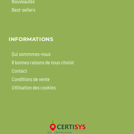
Nouveautés
Best-sellers
INFORMATIONS
Qui sommmes-nous
8 bonnes raisons de nous choisir
Contact
Conditions de vente
Utilisation des cookies