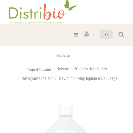
Fr
Détails produit
Maison
Produits d'entretien
Page d'accueil
Nettoyants maison
Savon noir Alep liquide multi usage