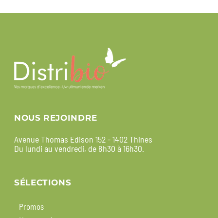
NOUS REJOINDRE
Avenue Thomas Edison 152 - 1402 Thines
Du lundi au vendredi, de 8h30 à 16h30.
SÉLECTIONS
Promos