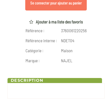
Se connecter pour ajouter au panier
Ajouter à ma liste des favoris
Référence :
3760061220256
Référence interne :
NDET04
Catégorie :
Maison
Marque :
NAJEL
DESCRIPTION