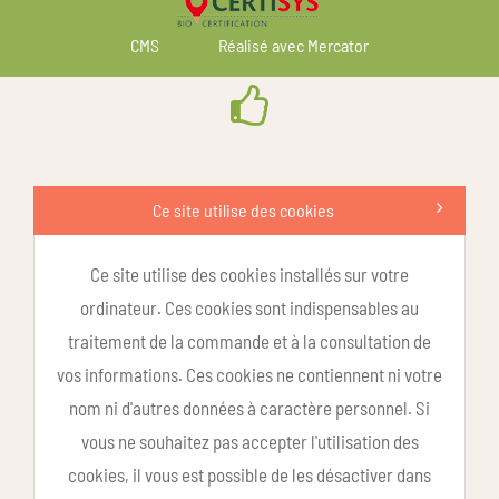
CMS
Réalisé avec Mercator
Ce site utilise des cookies
Ce site utilise des cookies installés sur votre
ordinateur. Ces cookies sont indispensables au
traitement de la commande et à la consultation de
vos informations. Ces cookies ne contiennent ni votre
nom ni d'autres données à caractère personnel. Si
vous ne souhaitez pas accepter l'utilisation des
cookies, il vous est possible de les désactiver dans