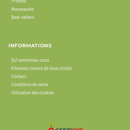
Promos
Nouveautés
Best-sellers
INFORMATIONS
Qui sommmes-nous
8 bonnes raisons de nous choisir
Contact
Conditions de vente
Utilisation des cookies