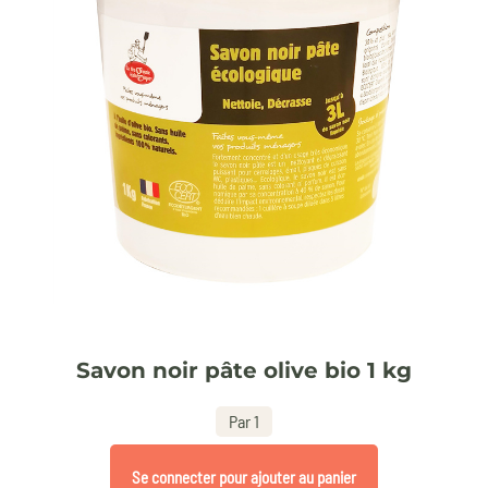
Savon noir pâte olive bio 1 kg
Par 1
Se connecter pour ajouter au panier