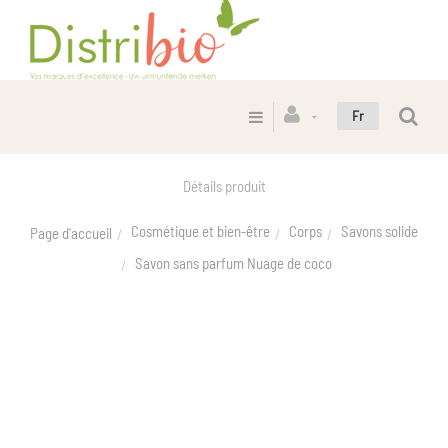
Fr
Détails produit
Cosmétique et bien-être
Corps
Savons solide
Page d'accueil
Savon sans parfum Nuage de coco