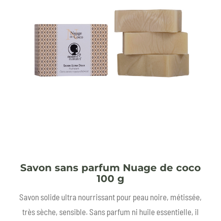
Savon sans parfum Nuage de coco
100 g
Savon solide ultra nourrissant pour peau noire, métissée,
très sèche, sensible. Sans parfum ni huile essentielle, il