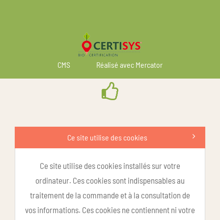
CMS
Réalisé avec Mercator
Ce site utilise des cookies
Ce site utilise des cookies installés sur votre
ordinateur. Ces cookies sont indispensables au
traitement de la commande et à la consultation de
vos informations. Ces cookies ne contiennent ni votre