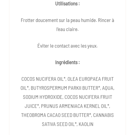
Utilisations :
Frotter doucement sur la peau humide. Rincer à
l’eau claire.
Éviter le contact avec les yeux.
Ingrédients :
COCOS NUCIFERA OIL*, OLEA EUROPAEA FRUIT
OIL*, BUTYROSPERMUM PARKII BUTTER*, AQUA,
SODIUM HYDROXIDE, COCOS NUCIFERA FRUIT
JUICE*, PRUNUS ARMENIACA KERNEL OIL*,
THEOBROMA CACAO SEED BUTTER*, CANNABIS
SATIVA SEED OIL*, KAOLIN