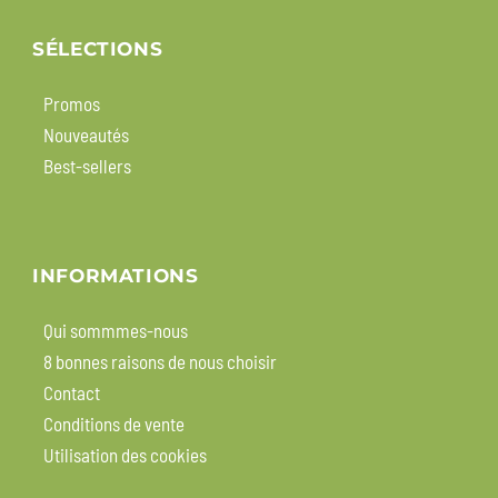
SÉLECTIONS
Promos
Nouveautés
Best-sellers
INFORMATIONS
Qui sommmes-nous
8 bonnes raisons de nous choisir
Contact
Conditions de vente
Utilisation des cookies