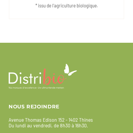
* issu de l'agriculture biologique.
NOUS REJOINDRE
Avenue Thomas Edison 152 - 1402 Thines
Du lundi au vendredi, de 8h30 à 16h30.