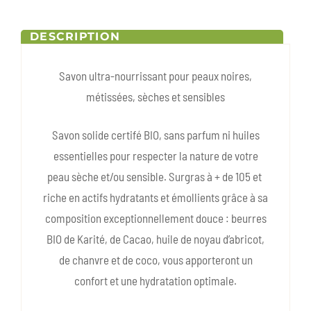
DESCRIPTION
Savon ultra-nourrissant pour peaux noires,
métissées, sèches et sensibles
Savon solide certifé BIO, sans parfum ni huiles
essentielles pour respecter la nature de votre
peau sèche et/ou sensible. Surgras à + de 105 et
riche en actifs hydratants et émollients grâce à sa
composition exceptionnellement douce : beurres
BIO de Karité, de Cacao, huile de noyau d’abricot,
de chanvre et de coco, vous apporteront un
confort et une hydratation optimale.