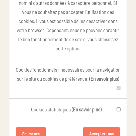
nom ni d'autres données à caractère personnel. Si
vous ne souhaitez pas accepter l'utilisation des
cookies, il vous est possible de les désactiver dans
votre browser. Cependant, nous ne pouvons garantir
le bon fonctionnement de ce site si vous choisissez
cette option.
Cookies fonctionnels : nécessaires pour la navigation
sur le site ou cookies de préférence.
(En savoir plus)
Cookies statistiques
(En savoir plus)
Accepter tous
Soumettre