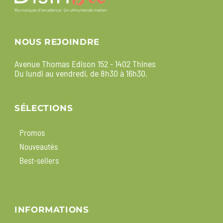
NOUS REJOINDRE
Avenue Thomas Edison 152 - 1402 Thines
Du lundi au vendredi, de 8h30 à 16h30.
SÉLECTIONS
Promos
Nouveautés
Best-sellers
INFORMATIONS