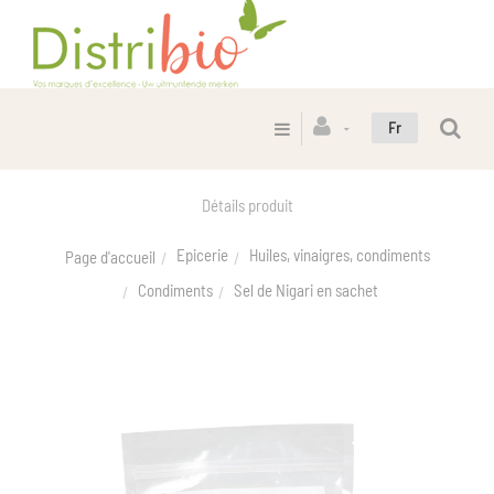
Fr
Détails produit
Epicerie
Huiles, vinaigres, condiments
Page d'accueil
Condiments
Sel de Nigari en sachet