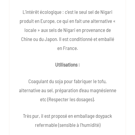
L'intérêt écologique : c'est le seul sel de Nigari
produit en Europe, ce qui en fait une alternative «
locale » aux sels de Nigari en provenance de
Chine ou du Japon. Il est conditionné et emballé
en France.
Utilisations :
Coagulant du soja pour fabriquer le tofu,
alternative au sel, préparation d'eau magnésienne
etc (Respecter les dosages).
Très pur, il est proposé en emballage doypack
refermable (sensible à l'humidité)