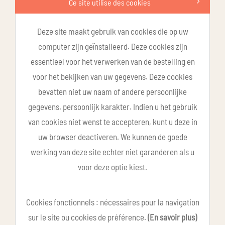
Ce site utilise des cookies
Deze site maakt gebruik van cookies die op uw
computer zijn geïnstalleerd. Deze cookies zijn
essentieel voor het verwerken van de bestelling en
voor het bekijken van uw gegevens. Deze cookies
bevatten niet uw naam of andere persoonlijke
gegevens. persoonlijk karakter. Indien u het gebruik
van cookies niet wenst te accepteren, kunt u deze in
uw browser deactiveren. We kunnen de goede
werking van deze site echter niet garanderen als u
voor deze optie kiest.
Cookies fonctionnels : nécessaires pour la navigation
sur le site ou cookies de préférence.
(En savoir plus)