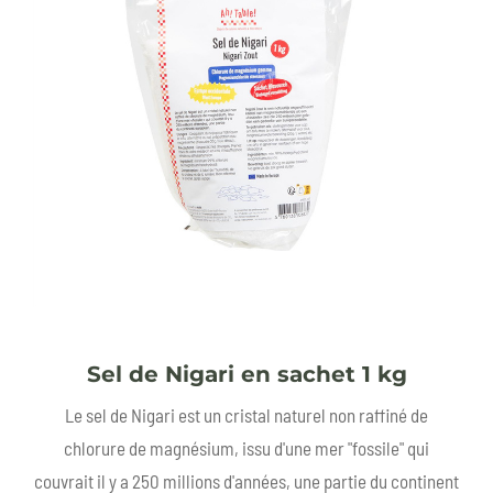
Sel de Nigari en sachet 1 kg
Le sel de Nigari est un cristal naturel non raffiné de
chlorure de magnésium, issu d'une mer "fossile" qui
couvrait il y a 250 millions d'années, une partie du continent