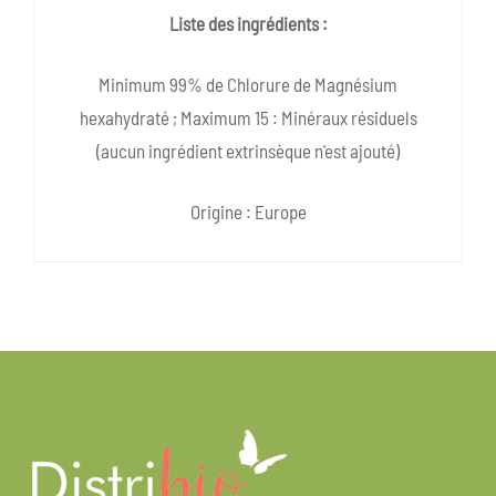
Liste des ingrédients :
Minimum 99% de Chlorure de Magnésium
hexahydraté ; Maximum 15 : Minéraux résiduels
(aucun ingrédient extrinsèque n'est ajouté)
Origine : Europe