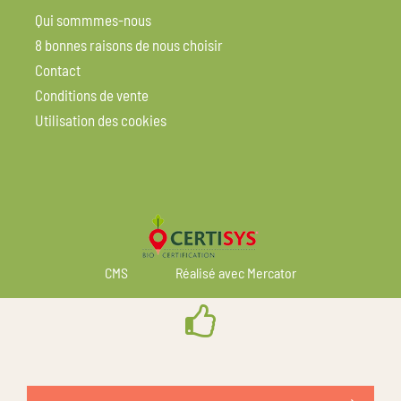
Qui sommmes-nous
8 bonnes raisons de nous choisir
Contact
Conditions de vente
Utilisation des cookies
CMS
Réalisé avec Mercator