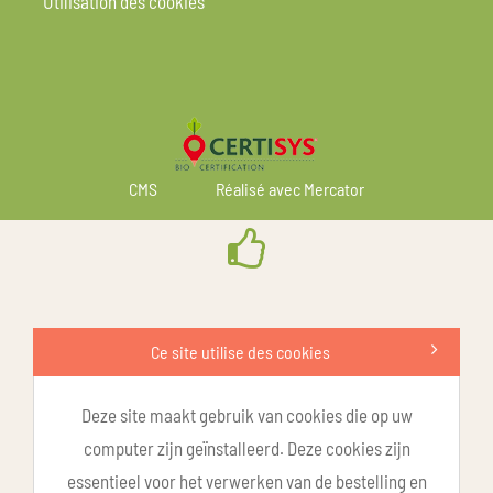
Utilisation des cookies
CMS
Réalisé avec Mercator
Ce site utilise des cookies
Deze site maakt gebruik van cookies die op uw
computer zijn geïnstalleerd. Deze cookies zijn
essentieel voor het verwerken van de bestelling en