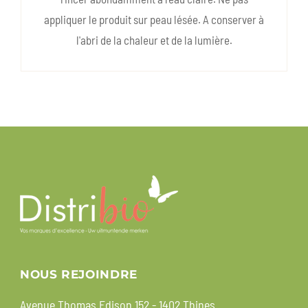
appliquer le produit sur peau lésée. A conserver à
l'abri de la chaleur et de la lumière.
NOUS REJOINDRE
Avenue Thomas Edison 152 - 1402 Thines