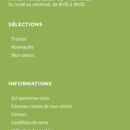
Du lundi au vendredi, de 8h30 à 16h30.
SÉLECTIONS
Promos
Nouveautés
Best-sellers
INFORMATIONS
Qui sommmes-nous
8 bonnes raisons de nous choisir
Contact
Conditions de vente