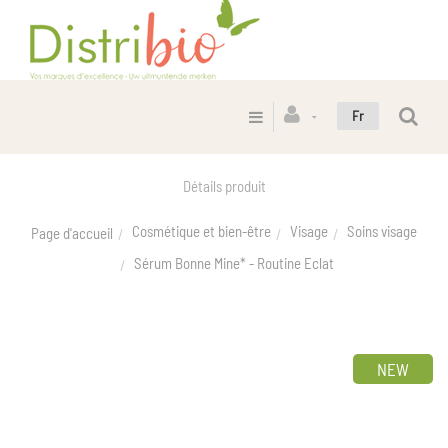
Fr
Détails produit
Cosmétique et bien-être
Visage
Soins visage
Page d'accueil
Sérum Bonne Mine* - Routine Eclat
NEW