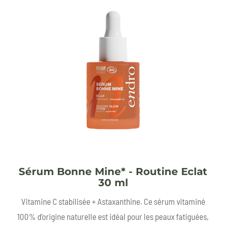
Sérum Bonne Mine* - Routine Eclat
30 ml
Vitamine C stabilisée + Astaxanthine. Ce sérum vitaminé
100% d’origine naturelle est idéal pour les peaux fatiguées,