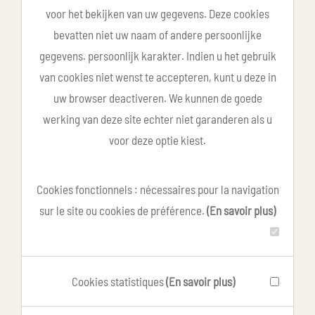
voor het bekijken van uw gegevens. Deze cookies
bevatten niet uw naam of andere persoonlijke
gegevens. persoonlijk karakter. Indien u het gebruik
van cookies niet wenst te accepteren, kunt u deze in
uw browser deactiveren. We kunnen de goede
werking van deze site echter niet garanderen als u
voor deze optie kiest.
Cookies fonctionnels : nécessaires pour la navigation
sur le site ou cookies de préférence.
(En savoir plus)
Cookies statistiques
(En savoir plus)