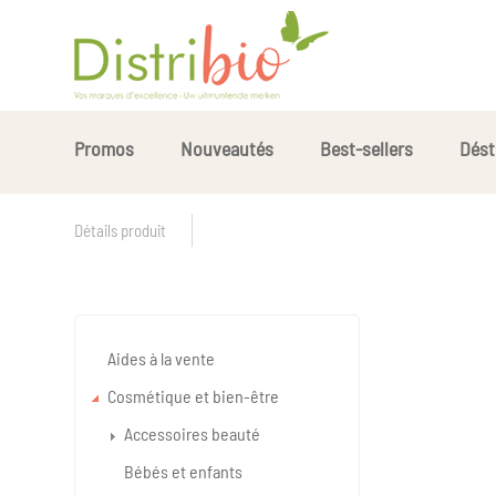
Promos
Nouveautés
Best-sellers
Dést
Détails produit
Aides à la vente
Cosmétique et bien-être
Accessoires beauté
Bébés et enfants