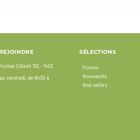
REJOINDRE
SÉLECTIONS
homas Edison 152 - 1402
Promos
Nouveautés
 au vendredi, de 8h30 à
Best-sellers