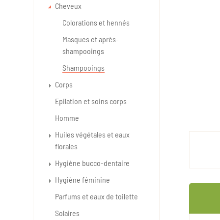
Cheveux
Colorations et hennés
Masques et après-
shampooings
Shampooings
Corps
Epilation et soins corps
Homme
Huiles végétales et eaux
florales
Hygiène bucco-dentaire
Hygiène féminine
Parfums et eaux de toilette
Solaires