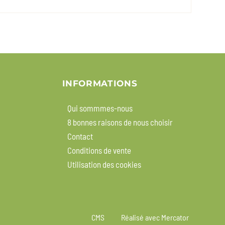
INFORMATIONS
Qui sommmes-nous
8 bonnes raisons de nous choisir
Contact
Conditions de vente
Utilisation des cookies
CMS
Réalisé avec Mercator