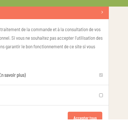
u traitement de la commande et à la consultation de vos
nel. Si vous ne souhaitez pas accepter l'utilisation des
ns garantir le bon fonctionnement de ce site si vous
En savoir plus)
Accepter tous