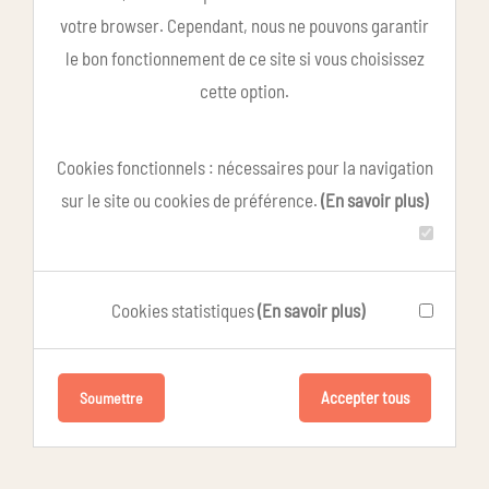
votre browser. Cependant, nous ne pouvons garantir
le bon fonctionnement de ce site si vous choisissez
cette option.
Cookies fonctionnels : nécessaires pour la navigation
sur le site ou cookies de préférence.
(En savoir plus)
Cookies statistiques
(En savoir plus)
Accepter tous
Soumettre