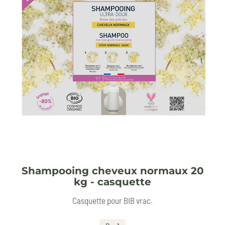
Shampooing cheveux normaux 20
kg - casquette
Casquette pour BIB vrac.