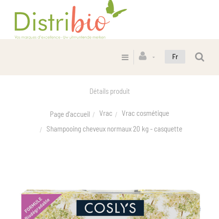
Fr
Détails produit
Vrac
Vrac cosmétique
Page d'accueil
Shampooing cheveux normaux 20 kg - casquette