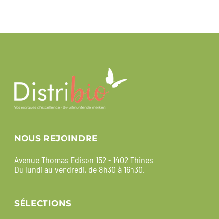
NOUS REJOINDRE
Avenue Thomas Edison 152 - 1402 Thines
Du lundi au vendredi, de 8h30 à 16h30.
SÉLECTIONS