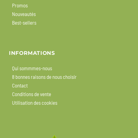
Promos
Nouveautés
Best-sellers
INFORMATIONS
Qui sommmes-nous
8 bonnes raisons de nous choisir
Contact
Conditions de vente
Utilisation des cookies