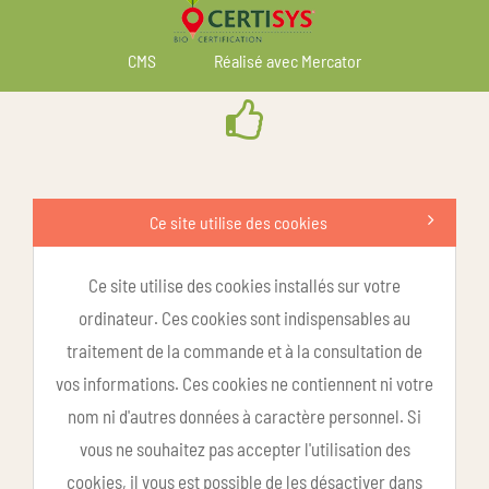
CMS
Réalisé avec Mercator
Ce site utilise des cookies
Ce site utilise des cookies installés sur votre
ordinateur. Ces cookies sont indispensables au
traitement de la commande et à la consultation de
vos informations. Ces cookies ne contiennent ni votre
nom ni d'autres données à caractère personnel. Si
vous ne souhaitez pas accepter l'utilisation des
cookies, il vous est possible de les désactiver dans