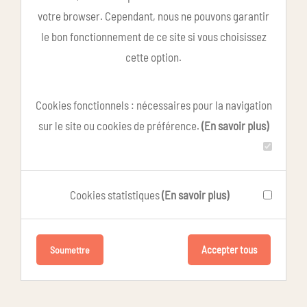
votre browser. Cependant, nous ne pouvons garantir
le bon fonctionnement de ce site si vous choisissez
cette option.
Cookies fonctionnels : nécessaires pour la navigation
sur le site ou cookies de préférence.
(En savoir plus)
Cookies statistiques
(En savoir plus)
Accepter tous
Soumettre