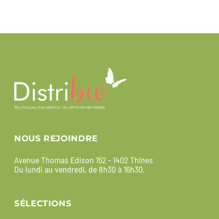
NOUS REJOINDRE
Avenue Thomas Edison 152 - 1402 Thines
Du lundi au vendredi, de 8h30 à 16h30.
SÉLECTIONS