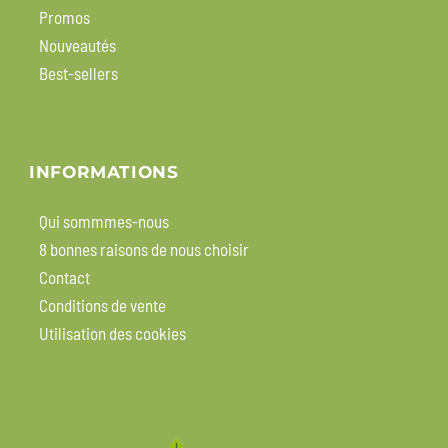
Promos
Nouveautés
Best-sellers
INFORMATIONS
Qui sommmes-nous
8 bonnes raisons de nous choisir
Contact
Conditions de vente
Utilisation des cookies