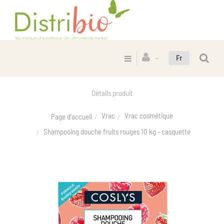
Fr
Détails produit
Vrac
Vrac cosmétique
Page d'accueil
Shampooing douche fruits rouges 10 kg - casquette