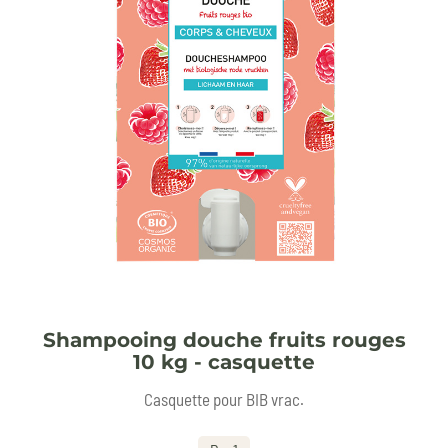
Shampooing douche fruits rouges
10 kg - casquette
Casquette pour BIB vrac.