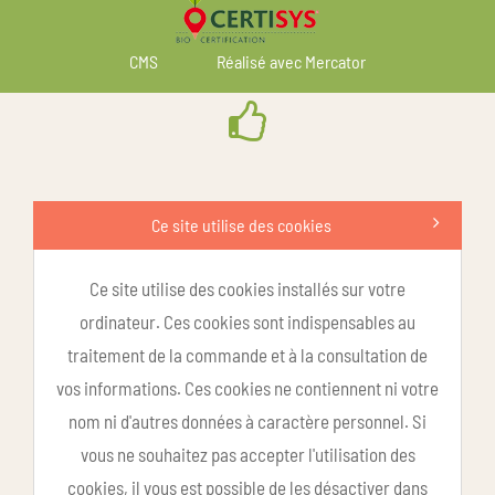
CMS
Réalisé avec Mercator
Ce site utilise des cookies
Ce site utilise des cookies installés sur votre
ordinateur. Ces cookies sont indispensables au
traitement de la commande et à la consultation de
vos informations. Ces cookies ne contiennent ni votre
nom ni d'autres données à caractère personnel. Si
vous ne souhaitez pas accepter l'utilisation des
cookies, il vous est possible de les désactiver dans