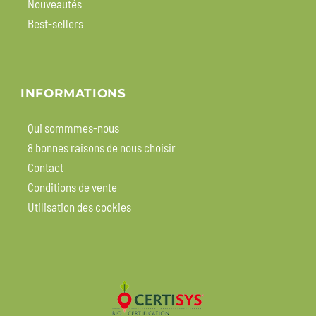
Nouveautés
Best-sellers
INFORMATIONS
Qui sommmes-nous
8 bonnes raisons de nous choisir
Contact
Conditions de vente
Utilisation des cookies