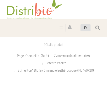
Fr
Détails produit
Santé
Compléments alimentaires
Page d'accueil
Détente vitalité
Stimulitop* Bio (ex Ginseng éleuthérocoque) PL 440/219