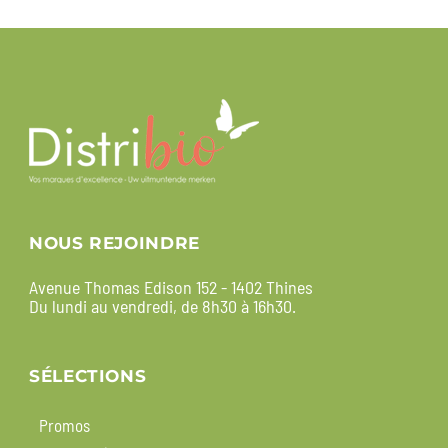
NOUS REJOINDRE
Avenue Thomas Edison 152 - 1402 Thines
Du lundi au vendredi, de 8h30 à 16h30.
SÉLECTIONS
Promos