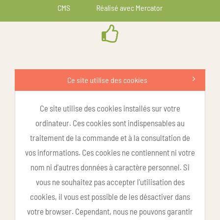
CMS
Réalisé avec Mercator
Ce site utilise des cookies
Ce site utilise des cookies installés sur votre
ordinateur. Ces cookies sont indispensables au
traitement de la commande et à la consultation de
vos informations. Ces cookies ne contiennent ni votre
nom ni d'autres données à caractère personnel. Si
vous ne souhaitez pas accepter l'utilisation des
cookies, il vous est possible de les désactiver dans
votre browser. Cependant, nous ne pouvons garantir