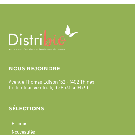
NOUS REJOINDRE
Avenue Thomas Edison 152 - 1402 Thines
Du lundi au vendredi, de 8h30 à 16h30.
SÉLECTIONS
Promos
Nouveautés