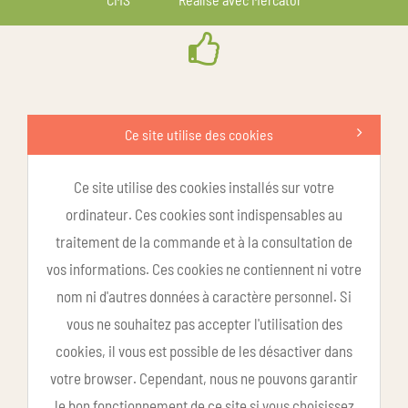
Ce site utilise des cookies
Ce site utilise des cookies installés sur votre
ordinateur. Ces cookies sont indispensables au
traitement de la commande et à la consultation de
vos informations. Ces cookies ne contiennent ni votre
nom ni d'autres données à caractère personnel. Si
vous ne souhaitez pas accepter l'utilisation des
cookies, il vous est possible de les désactiver dans
votre browser. Cependant, nous ne pouvons garantir
le bon fonctionnement de ce site si vous choisissez