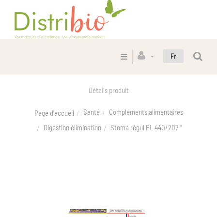
Fr
Détails produit
Santé
Compléments alimentaires
Page d'accueil
Digestion élimination
Stoma régul PL 440/207 *