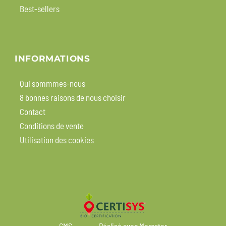
Best-sellers
INFORMATIONS
Qui sommmes-nous
8 bonnes raisons de nous choisir
Contact
Conditions de vente
Utilisation des cookies
CMS
Réalisé avec Mercator