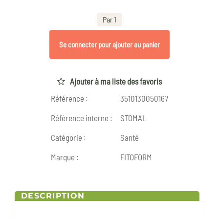
Par 1
Se connecter pour ajouter au panier
Ajouter à ma liste des favoris
Référence :
3510130050167
Référence interne :
STOMAL
Catégorie :
Santé
Marque :
FITOFORM
DESCRIPTION