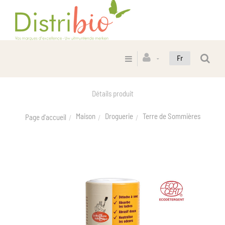
Fr
Détails produit
Maison
Droguerie
Terre de Sommières
Page d'accueil