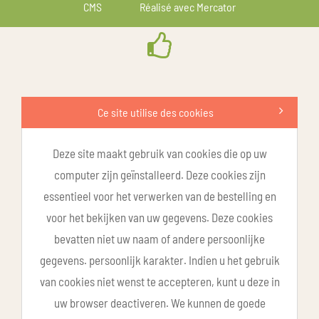
CMS
Réalisé avec Mercator
Ce site utilise des cookies
Deze site maakt gebruik van cookies die op uw
computer zijn geïnstalleerd. Deze cookies zijn
essentieel voor het verwerken van de bestelling en
voor het bekijken van uw gegevens. Deze cookies
bevatten niet uw naam of andere persoonlijke
gegevens. persoonlijk karakter. Indien u het gebruik
van cookies niet wenst te accepteren, kunt u deze in
uw browser deactiveren. We kunnen de goede