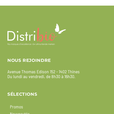
NOUS REJOINDRE
Avenue Thomas Edison 152 - 1402 Thines
Du lundi au vendredi, de 8h30 à 16h30.
SÉLECTIONS
Promos
Nouveautés