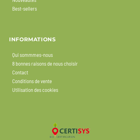
Best-sellers
INFORMATIONS
Qui sommmes-nous
8 bonnes raisons de nous choisir
Contact
Conditions de vente
Utilisation des cookies