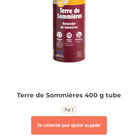
Terre de Sommières 400 g tube
Par 1
Se connecter pour ajouter au panier